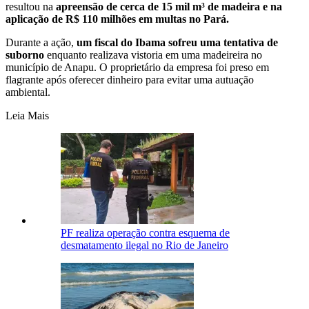
resultou na
apreensão de cerca de 15 mil m³ de madeira e na
aplicação de R$ 110 milhões em multas no Pará.
Durante a ação,
um fiscal do Ibama sofreu uma tentativa de
suborno
enquanto realizava vistoria em uma madeireira no
município de Anapu. O proprietário da empresa foi preso em
flagrante após oferecer dinheiro para evitar uma autuação
ambiental.
Leia Mais
PF realiza operação contra esquema de
desmatamento ilegal no Rio de Janeiro