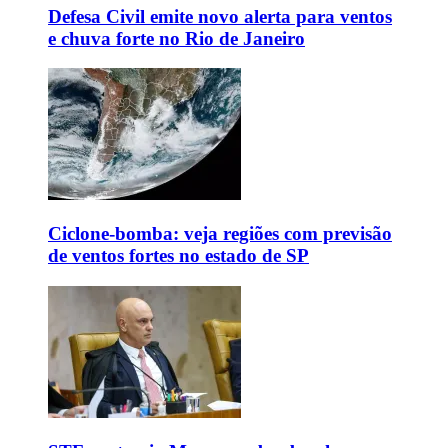
Defesa Civil emite novo alerta para ventos
e chuva forte no Rio de Janeiro
Ciclone-bomba: veja regiões com previsão
de ventos fortes no estado de SP