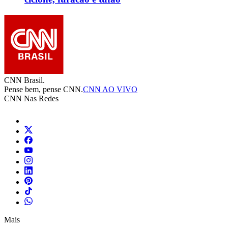
CNN Brasil.
Pense bem, pense CNN.
CNN AO VIVO
CNN Nas Redes
Mais