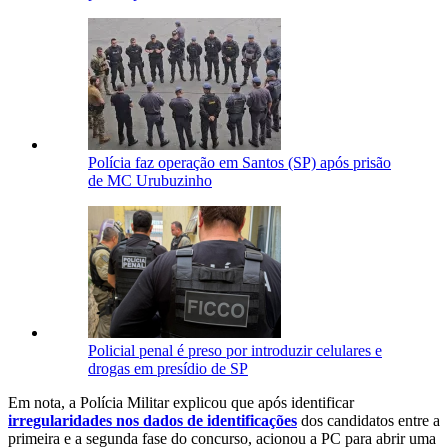
Polícia faz operação em Santos (SP) após prisão
de MC Urubuzinho
Policial penal é preso por introduzir celulares e
drogas em presídio de SP
Em nota, a Polícia Militar explicou que após identificar
irregularidades nos dados de identificações
dos candidatos entre a
primeira e a segunda fase do concurso, acionou a PC para abrir uma