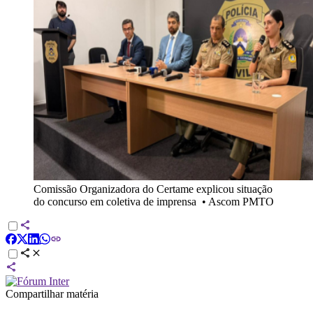
Comissão Organizadora do Certame explicou situação
do concurso em coletiva de imprensa
•
Ascom PMTO
Compartilhar matéria