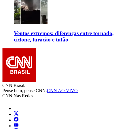
Ventos extremos: diferenças entre tornado,
ciclone, furacão e tufão
CNN Brasil.
Pense bem, pense CNN.
CNN AO VIVO
CNN Nas Redes