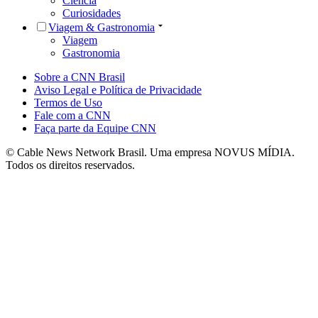
Ciência
Curiosidades
Viagem & Gastronomia
Viagem
Gastronomia
Sobre a CNN Brasil
Aviso Legal e Política de Privacidade
Termos de Uso
Fale com a CNN
Faça parte da Equipe CNN
© Cable News Network Brasil. Uma empresa NOVUS MÍDIA.
Todos os direitos reservados.