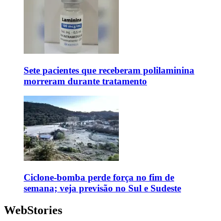
Sete pacientes que receberam polilaminina
morreram durante tratamento
Ciclone-bomba perde força no fim de
semana; veja previsão no Sul e Sudeste
WebStories