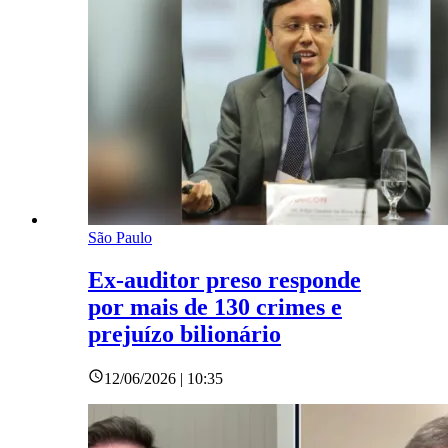
São Paulo
Ex-auditor preso responde
por mais de 130 crimes e
prejuízo bilionário
12/06/2026 | 10:35