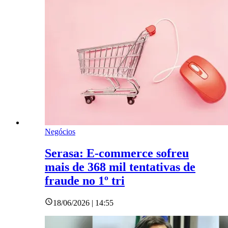
Negócios
Serasa: E-commerce sofreu
mais de 368 mil tentativas de
fraude no 1º tri
18/06/2026 | 14:55