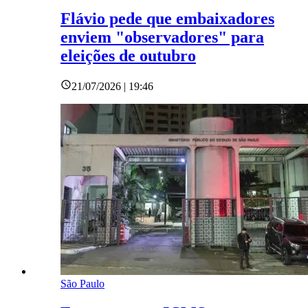
Flávio pede que embaixadores
enviem "observadores" para
eleições de outubro
21/07/2026 | 19:46
São Paulo