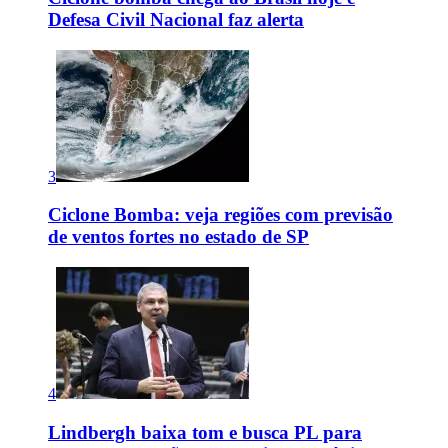
Defesa Civil Nacional faz alerta
3
Ciclone Bomba: veja regiões com previsão
de ventos fortes no estado de SP
4
Lindbergh baixa tom e busca PL para