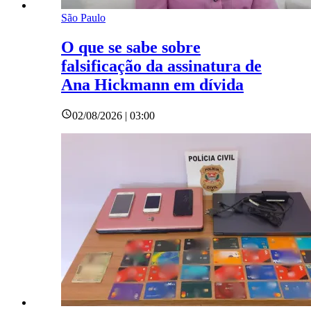
São Paulo
O que se sabe sobre
falsificação da assinatura de
Ana Hickmann em dívida
02/08/2026 | 03:00