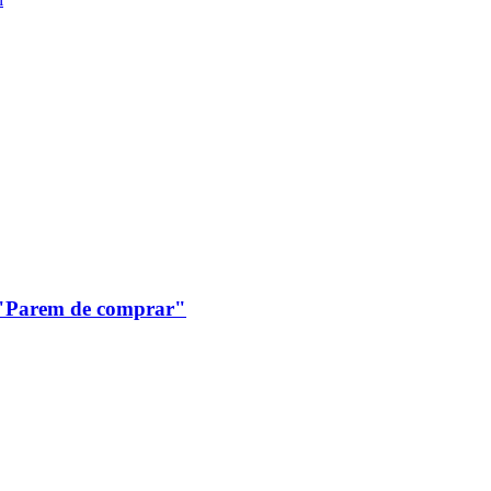
: "Parem de comprar"