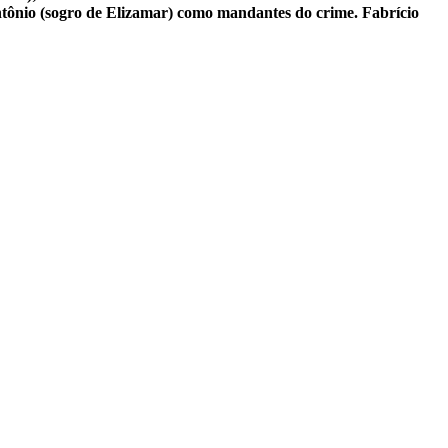
Antônio (sogro de Elizamar) como mandantes do crime. Fabrício