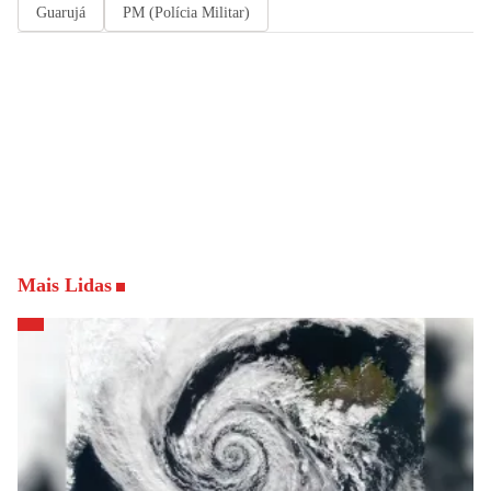
Guarujá
PM (Polícia Militar)
Mais Lidas