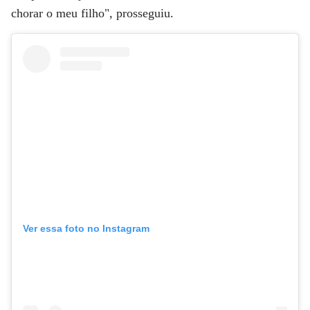
chorar o meu filho", prosseguiu.
Ver essa foto no Instagram