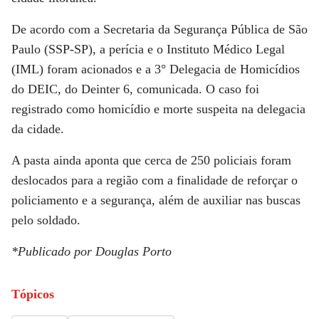
De acordo com a Secretaria da Segurança Pública de São
Paulo (SSP-SP), a perícia e o Instituto Médico Legal
(IML) foram acionados e a 3° Delegacia de Homicídios
do DEIC, do Deinter 6, comunicada. O caso foi
registrado como homicídio e morte suspeita na delegacia
da cidade.
A pasta ainda aponta que cerca de 250 policiais foram
deslocados para a região com a finalidade de reforçar o
policiamento e a segurança, além de auxiliar nas buscas
pelo soldado.
*Publicado por Douglas Porto
Tópicos