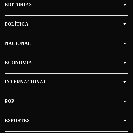
EDITORIAS
POLÍTICA
NACIONAL
ECONOMIA
INTERNACIONAL
POP
ESPORTES