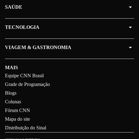
SAÚDE
TECNOLOGIA
VIAGEM & GASTRONOMIA
MAIS
Equipe CNN Brasil
Grade de Programação
Blogs
Colunas
Fórum CNN
Mapa do site
Distribuição do Sinal