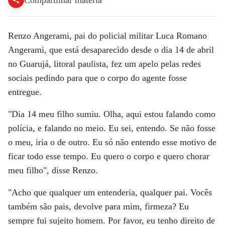
Compartilhar matéria
Renzo Angerami, pai do policial militar Luca Romano
Angerami, que está desaparecido desde o dia 14 de abril
no Guarujá, litoral paulista, fez um apelo pelas redes
sociais pedindo para que o corpo do agente fosse
entregue.
"Dia 14 meu filho sumiu. Olha, aqui estou falando como
polícia, e falando no meio. Eu sei, entendo. Se não fosse
o meu, iria o de outro. Eu só não entendo esse motivo de
ficar todo esse tempo. Eu quero o corpo e quero chorar
meu filho", disse Renzo.
"Acho que qualquer um entenderia, qualquer pai. Vocês
também são pais, devolve para mim, firmeza? Eu
sempre fui sujeito homem. Por favor, eu tenho direito de