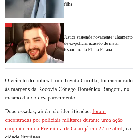
filha
Justiça suspende novamente julgamento
de ex-policial acusado de matar
tesoureiro do PT no Paraná
O veículo do policial, um Toyota Corolla, foi encontrado
às margens da Rodovia Cônego Domênico Rangoni, no
mesmo dia do desaparecimento.
Duas ossadas, ainda não identificadas,
foram
encontradas por policiais militares durante uma ação
conjunta com a Prefeitura de Guarujá em 22 de abril
, na
cidade litorânea.