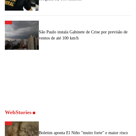
São Paulo instala Gabinete de Crise por previsão de
ventos de até 100 km/h
WebStories
Boletim aponta El Niño “muito forte” e maior risco