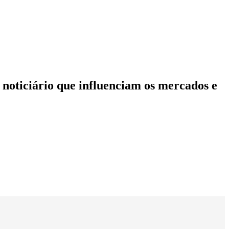
noticiário que influenciam os mercados e