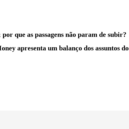
por que as passagens não param de subir?
oney apresenta um balanço dos assuntos do 