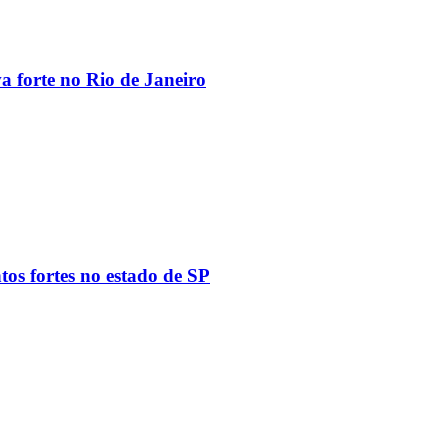
va forte no Rio de Janeiro
tos fortes no estado de SP