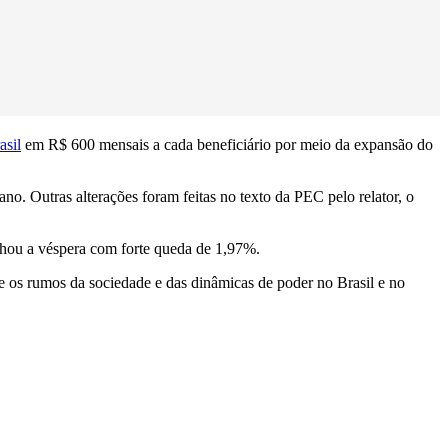
asil
em R$ 600 mensais a cada beneficiário por meio da expansão do
ano. Outras alterações foram feitas no texto da PEC pelo relator, o
echou a véspera com forte queda de 1,97%.
e os rumos da sociedade e das dinâmicas de poder no Brasil e no