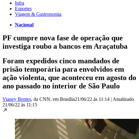
Infra
Esportes
Viagem & Gastronomia
Nacional
PF cumpre nova fase de operação que
investiga roubo a bancos em Araçatuba
Foram expedidos cinco mandados de
prisão temporária para envolvidos em
ação violenta, que aconteceu em agosto do
ano passado no interior de São Paulo
Vianey Bentes
, da CNN
, em Brasília
21/06/22 às 11:14
|
Atualizado
21/06/22 às 11:15