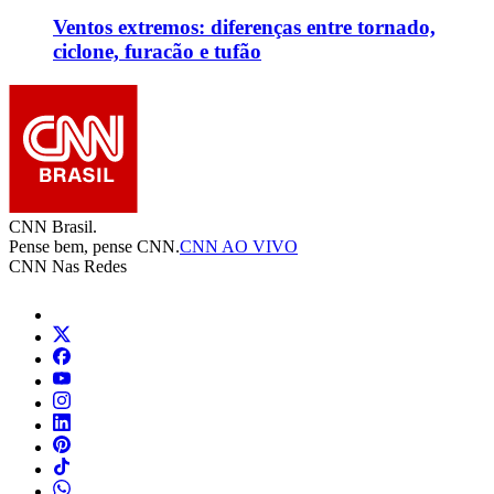
Ventos extremos: diferenças entre tornado,
ciclone, furacão e tufão
CNN Brasil.
Pense bem, pense CNN.
CNN AO VIVO
CNN Nas Redes