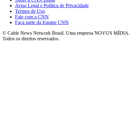
Aviso Legal e Política de Privacidade
Termos de Uso
Fale com a CNN
Faça parte da Equipe CNN
© Cable News Network Brasil. Uma empresa NOVUS MÍDIA.
Todos os direitos reservados.