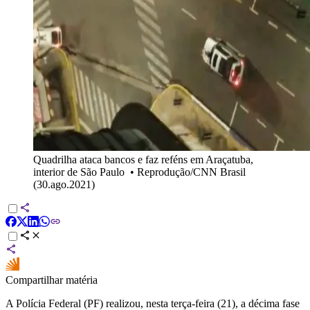
Quadrilha ataca bancos e faz reféns em Araçatuba,
interior de São Paulo
•
Reprodução/CNN Brasil
(30.ago.2021)
Compartilhar matéria
A Polícia Federal (PF) realizou, nesta terça-feira (21), a décima fase