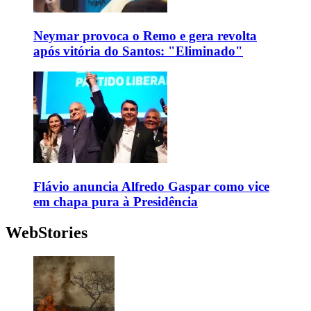
Neymar provoca o Remo e gera revolta
após vitória do Santos: "Eliminado"
Flávio anuncia Alfredo Gaspar como vice
em chapa pura à Presidência
WebStories