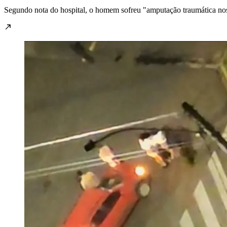
Segundo nota do hospital, o homem sofreu "amputação traumática nos p