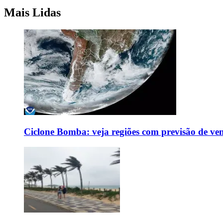
Mais Lidas
Ciclone Bomba: veja regiões com previsão de ven