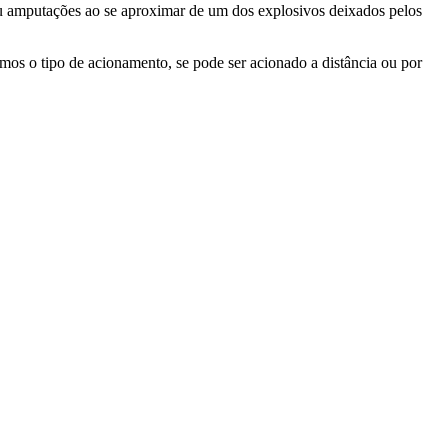
u amputações ao se aproximar de um dos explosivos deixados pelos
s o tipo de acionamento, se pode ser acionado a distância ou por