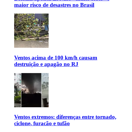
maior risco de desastres no Brasil
Ventos acima de 100 km/h causam
destruição e apagão no RJ
Ventos extremos: diferenças entre tornado,
ciclone, furacão e tufão