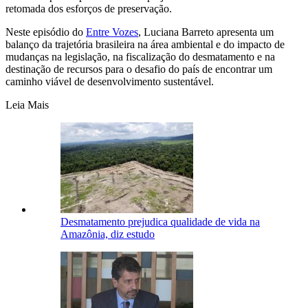
retomada dos esforços de preservação.
Neste episódio do
Entre Vozes
, Luciana Barreto apresenta um
balanço da trajetória brasileira na área ambiental e do impacto de
mudanças na legislação, na fiscalização do desmatamento e na
destinação de recursos para o desafio do país de encontrar um
caminho viável de desenvolvimento sustentável.
Leia Mais
Desmatamento prejudica qualidade de vida na
Amazônia, diz estudo