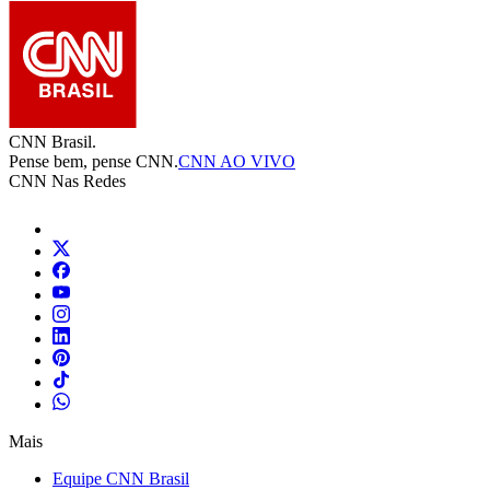
CNN Brasil.
Pense bem, pense CNN.
CNN AO VIVO
CNN Nas Redes
Mais
Equipe CNN Brasil