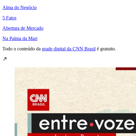
Alma do Negócio
5 Fatos
Abertura de Mercado
Na Palma da Mari
Todo o conteúdo da
grade digital da CNN Brasil
é gratuito.