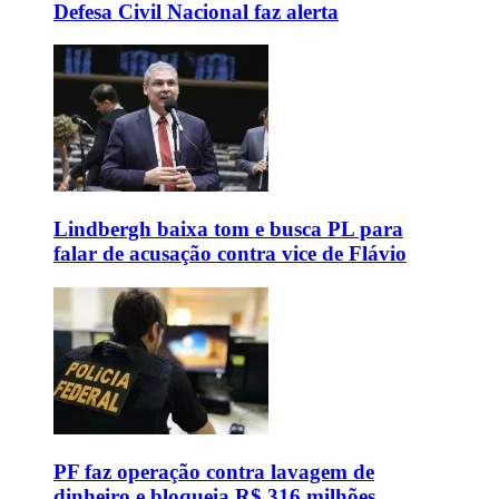
Defesa Civil Nacional faz alerta
Lindbergh baixa tom e busca PL para
falar de acusação contra vice de Flávio
PF faz operação contra lavagem de
dinheiro e bloqueia R$ 316 milhões