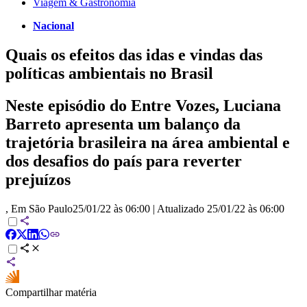
Viagem & Gastronomia
Nacional
Quais os efeitos das idas e vindas das
políticas ambientais no Brasil
Neste episódio do Entre Vozes, Luciana
Barreto apresenta um balanço da
trajetória brasileira na área ambiental e
dos desafios do país para reverter
prejuízos
, Em São Paulo
25/01/22 às 06:00
|
Atualizado
25/01/22 às 06:00
Compartilhar matéria