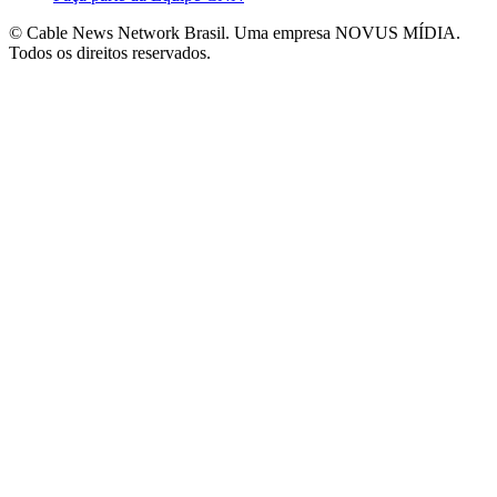
© Cable News Network Brasil. Uma empresa NOVUS MÍDIA.
Todos os direitos reservados.