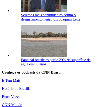
Seremos mais contundentes contra o
desmatamento ilegal, diz Joaquim Leite
Pantanal brasileiro perde 29% de superfície de
água em 30 anos
Conheça os podcasts da CNN Brasil:
E Tem Mais
Horário de Brasília
Entre Vozes
CNN Mundo