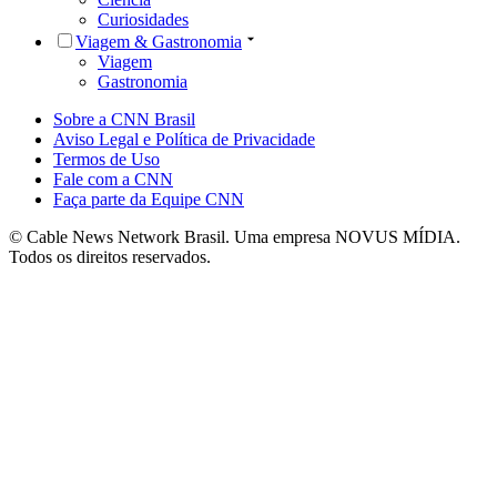
Curiosidades
Viagem & Gastronomia
Viagem
Gastronomia
Sobre a CNN Brasil
Aviso Legal e Política de Privacidade
Termos de Uso
Fale com a CNN
Faça parte da Equipe CNN
© Cable News Network Brasil. Uma empresa NOVUS MÍDIA.
Todos os direitos reservados.