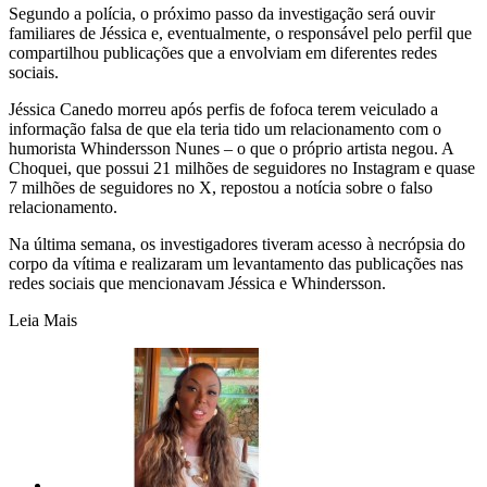
Segundo a polícia, o próximo passo da investigação será ouvir
familiares de Jéssica e, eventualmente, o responsável pelo perfil que
compartilhou publicações que a envolviam em diferentes redes
sociais.
Jéssica Canedo morreu após perfis de fofoca terem veiculado a
informação falsa de que ela teria tido um relacionamento com o
humorista Whindersson Nunes – o que o próprio artista negou. A
Choquei, que possui 21 milhões de seguidores no Instagram e quase
7 milhões de seguidores no X, repostou a notícia sobre o falso
relacionamento.
Na última semana, os investigadores tiveram acesso à necrópsia do
corpo da vítima e realizaram um levantamento das publicações nas
redes sociais que mencionavam Jéssica e Whindersson.
Leia Mais