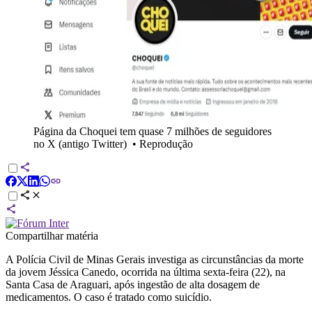
Página da Choquei tem quase 7 milhões de seguidores
no X (antigo Twitter)
•
Reprodução
Compartilhar matéria
A Polícia Civil de Minas Gerais investiga as circunstâncias da morte
da jovem Jéssica Canedo, ocorrida na última sexta-feira (22), na
Santa Casa de Araguari, após ingestão de alta dosagem de
medicamentos. O caso é tratado como suicídio.