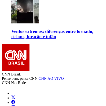
Ventos extremos: diferenças entre tornado,
ciclone, furacão e tufão
CNN Brasil.
Pense bem, pense CNN.
CNN AO VIVO
CNN Nas Redes