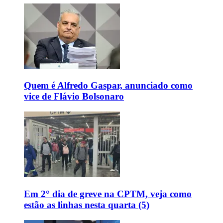
Quem é Alfredo Gaspar, anunciado como
vice de Flávio Bolsonaro
Em 2° dia de greve na CPTM, veja como
estão as linhas nesta quarta (5)