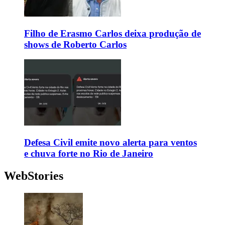
Filho de Erasmo Carlos deixa produção de
shows de Roberto Carlos
Defesa Civil emite novo alerta para ventos
e chuva forte no Rio de Janeiro
WebStories