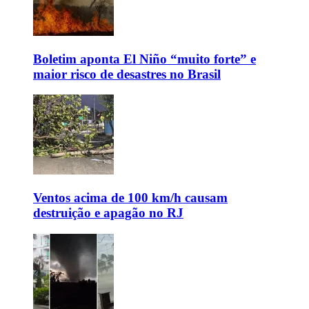
Boletim aponta El Niño “muito forte” e
maior risco de desastres no Brasil
Ventos acima de 100 km/h causam
destruição e apagão no RJ