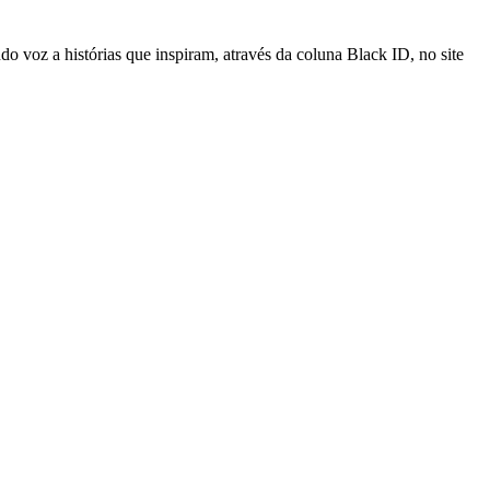
voz a histórias que inspiram, através da coluna Black ID, no site