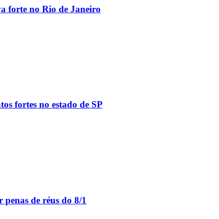
va forte no Rio de Janeiro
tos fortes no estado de SP
 penas de réus do 8/1