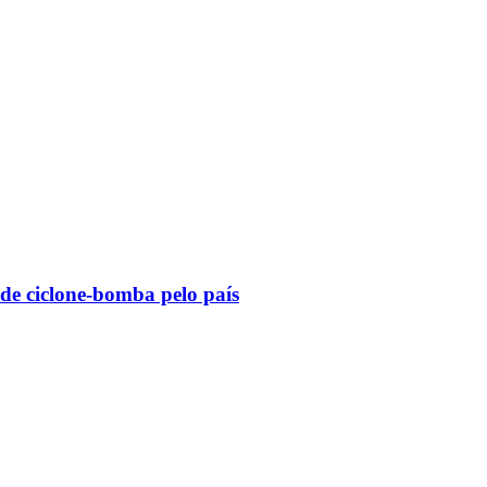
 de ciclone-bomba pelo país