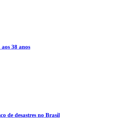
a aos 38 anos
co de desastres no Brasil