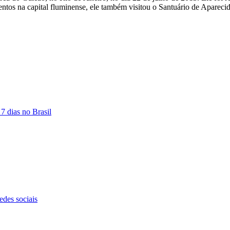
tos na capital fluminense, ele também visitou o Santuário de Aparecid
7 dias no Brasil
des sociais