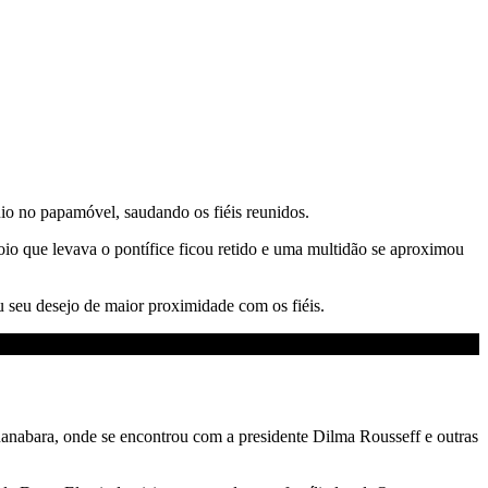
io no papamóvel, saudando os fiéis reunidos.
o que levava o pontífice ficou retido e uma multidão se aproximou
 seu desejo de maior proximidade com os fiéis.
anabara, onde se encontrou com a presidente Dilma Rousseff e outras