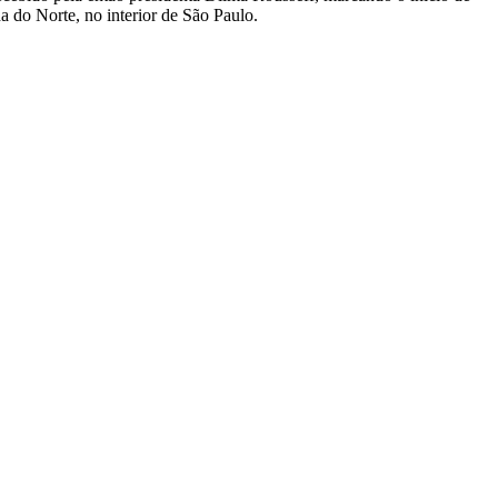
a do Norte, no interior de São Paulo.