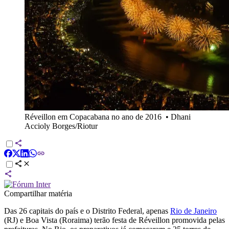
Réveillon em Copacabana no ano de 2016
•
Dhani
Accioly Borges/Riotur
Compartilhar matéria
Das 26 capitais do país e o Distrito Federal, apenas
Rio de Janeiro
(RJ) e Boa Vista (Roraima) terão festa de Réveillon promovida pelas