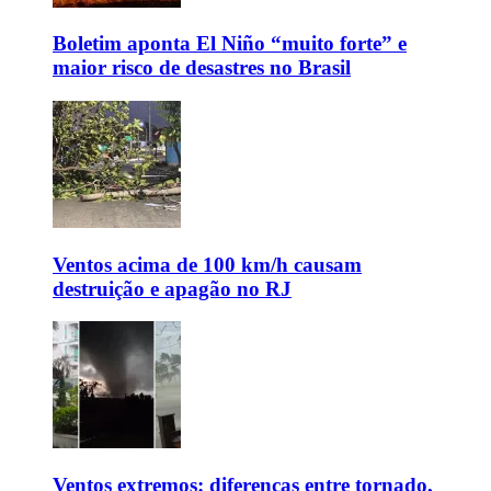
Boletim aponta El Niño “muito forte” e
maior risco de desastres no Brasil
Ventos acima de 100 km/h causam
destruição e apagão no RJ
Ventos extremos: diferenças entre tornado,