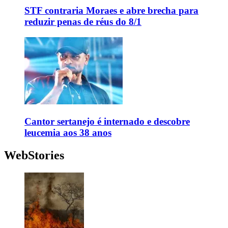
STF contraria Moraes e abre brecha para
reduzir penas de réus do 8/1
Cantor sertanejo é internado e descobre
leucemia aos 38 anos
WebStories