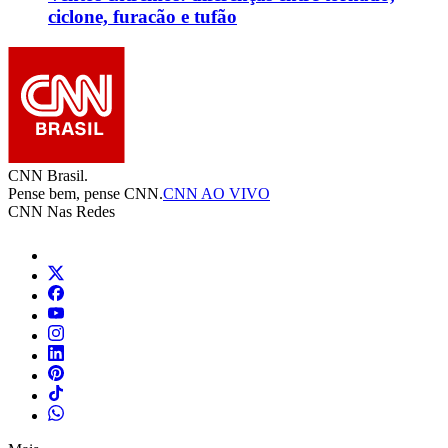
ciclone, furacão e tufão
CNN Brasil.
Pense bem, pense CNN.
CNN AO VIVO
CNN Nas Redes