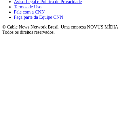
Aviso Legal e Política de Privacidade
Termos de Uso
Fale com a CNN
Faça parte da Equipe CNN
© Cable News Network Brasil. Uma empresa NOVUS MÍDIA.
Todos os direitos reservados.