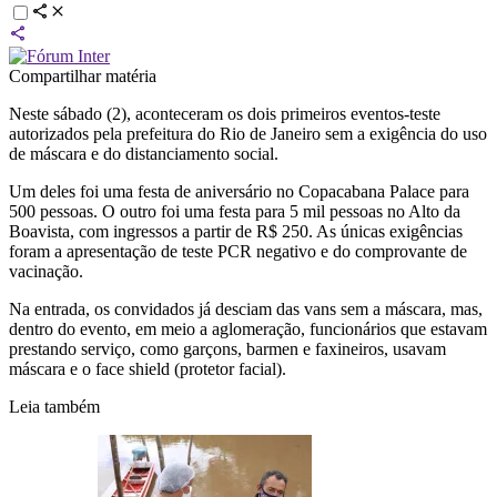
Compartilhar matéria
Neste sábado (2), aconteceram os dois primeiros eventos-teste
autorizados pela prefeitura do Rio de Janeiro sem a exigência do uso
de máscara e do distanciamento social.
Um deles foi uma festa de aniversário no Copacabana Palace para
500 pessoas. O outro foi uma festa para 5 mil pessoas no Alto da
Boavista, com ingressos a partir de R$ 250. As únicas exigências
foram a apresentação de teste PCR negativo e do comprovante de
vacinação.
Na entrada, os convidados já desciam das vans sem a máscara, mas,
dentro do evento, em meio a aglomeração, funcionários que estavam
prestando serviço, como garçons, barmen e faxineiros, usavam
máscara e o face shield (protetor facial).
Leia também