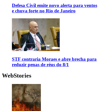
Defesa Civil emite novo alerta para ventos
e chuva forte no Rio de Janeiro
STF contraria Moraes e abre brecha para
reduzir penas de réus do 8/1
WebStories