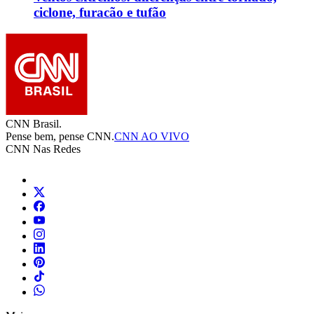
ciclone, furacão e tufão
CNN Brasil.
Pense bem, pense CNN.
CNN AO VIVO
CNN Nas Redes