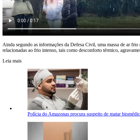
Ainda segundo as informações da Defesa Civil, uma massa de ar frio n
relacionadas ao frio intenso, tais como desconforto térmico, agravame
Leia mais
Polícia do Amazonas procura suspeito de matar bioméd