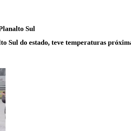
Planalto Sul
to Sul do estado, teve temperaturas próxima