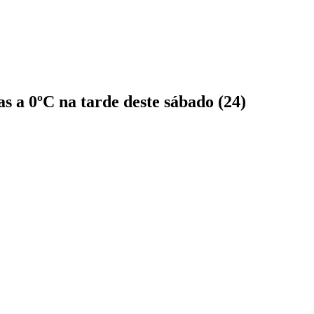
s a 0ºC na tarde deste sábado (24)