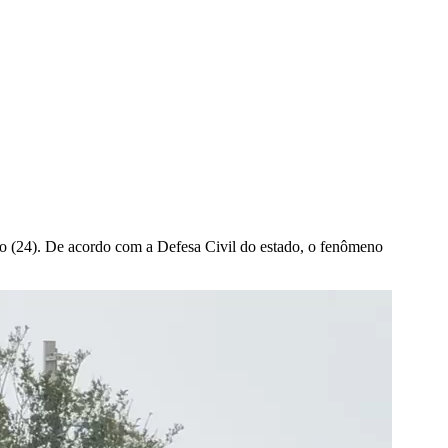
ado (24). De acordo com a Defesa Civil do estado, o fenômeno