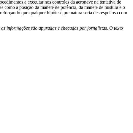
ocedimentos a executar nos controles da aeronave na tentativa de
lhes como a posição da manete de potência, da manete de mistura e o
reforçando que qualquer hipótese prematura seria desrespeitosa com
 as informações são apuradas e checadas por jornalistas. O texto