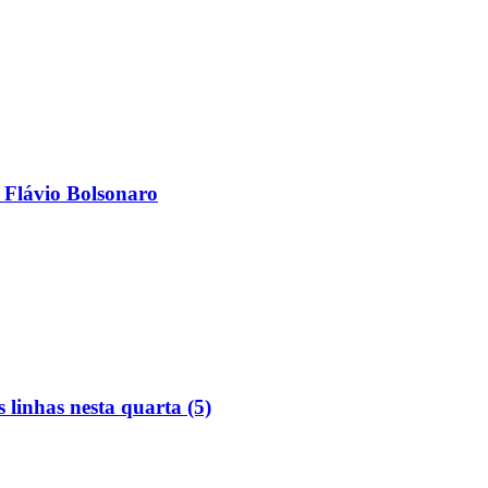
 Flávio Bolsonaro
linhas nesta quarta (5)