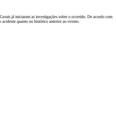
erais já iniciaram as investigações sobre o ocorrido. De acordo com
o acidente quanto no histórico anterior ao evento.