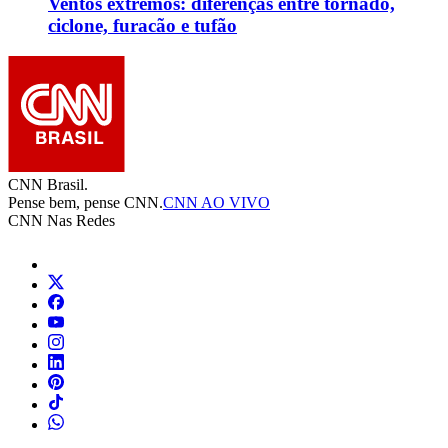
Ventos extremos: diferenças entre tornado,
ciclone, furacão e tufão
CNN Brasil.
Pense bem, pense CNN.
CNN AO VIVO
CNN Nas Redes