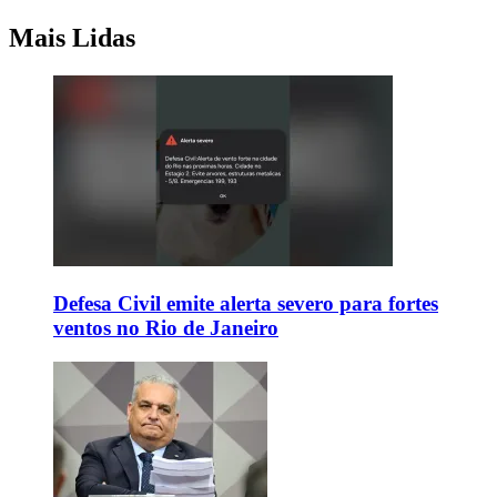
Mais Lidas
Defesa Civil emite alerta severo para fortes
ventos no Rio de Janeiro