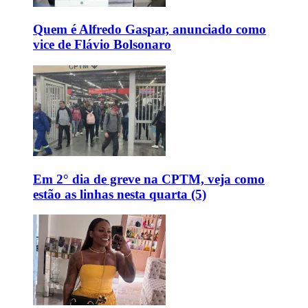
Quem é Alfredo Gaspar, anunciado como
vice de Flávio Bolsonaro
Em 2° dia de greve na CPTM, veja como
estão as linhas nesta quarta (5)