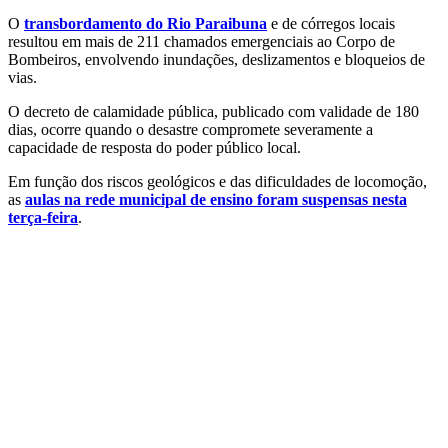
O
transbordamento do Rio Paraibuna
e de córregos locais
resultou em mais de 211 chamados emergenciais ao Corpo de
Bombeiros, envolvendo inundações, deslizamentos e bloqueios de
vias.
O decreto de calamidade pública, publicado com validade de 180
dias, ocorre quando o desastre compromete severamente a
capacidade de resposta do poder público local.
Em função dos riscos geológicos e das dificuldades de locomoção,
as
aulas na rede municipal de ensino
foram suspensas nesta
terça-feira
.