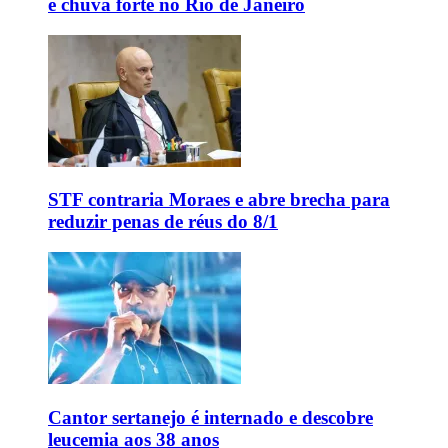
e chuva forte no Rio de Janeiro
STF contraria Moraes e abre brecha para
reduzir penas de réus do 8/1
Cantor sertanejo é internado e descobre
leucemia aos 38 anos