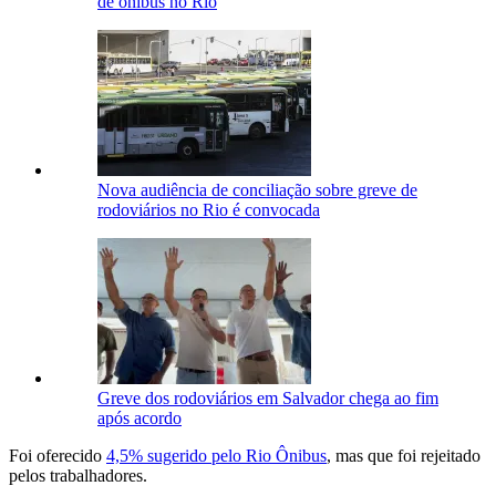
de ônibus no Rio
Nova audiência de conciliação sobre greve de
rodoviários no Rio é convocada
Greve dos rodoviários em Salvador chega ao fim
após acordo
Foi oferecido
4,5% sugerido pelo Rio Ônibus
, mas que foi rejeitado
pelos trabalhadores.