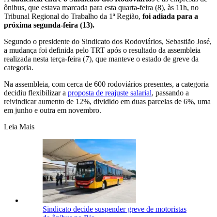
ônibus, que estava marcada para esta quarta-feira (8), às 11h, no
Tribunal Regional do Trabalho da 1ª Região,
foi adiada para a
próxima segunda-feira (13).
Segundo o presidente do Sindicato dos Rodoviários, Sebastião José,
a mudança foi definida pelo TRT após o resultado da assembleia
realizada nesta terça-feira (7), que manteve o estado de greve da
categoria.
Na assembleia, com cerca de 600 rodoviários presentes, a categoria
decidiu flexibilizar a
proposta de reajuste salarial
, passando a
reivindicar aumento de 12%, dividido em duas parcelas de 6%, uma
em junho e outra em novembro.
Leia Mais
Sindicato decide suspender greve de motoristas