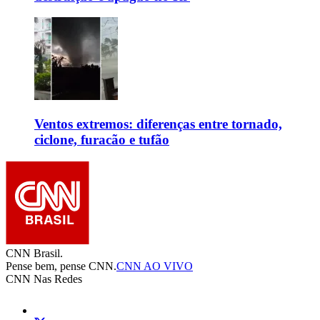
Ventos extremos: diferenças entre tornado,
ciclone, furacão e tufão
CNN Brasil.
Pense bem, pense CNN.
CNN AO VIVO
CNN Nas Redes