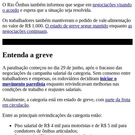
O Rio Ônibus também informou que segue em
negociações visando
o acordo
e espera que a situação seja resolvida.
Os trabalhadores também mantiveram o pedido de vale-alimentação
no valor de R$ 1.000.
O estado de greve segue mantido
enquanto
as
negociações continuam
.
Entenda a greve
A paralisação começou no dia 29 de junho, após o fracasso das
negociações da campanha salarial da categoria. Sem consenso entre
trabalhadores e empresas, os rodoviários decidiram
iniciar o
movimento paredista
enquanto reivindicavam melhorias nas
condições de trabalho e reajustes salariais.
Atualmente, a categoria está em estado de greve, com
parte da frota
em circulação
.
Entre as principais reivindicações da categoria estão:
Piso salarial de R$ 4 mil para motoristas e de R$ 5 mil para
condutores de ônibus articulados;