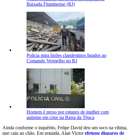
Baixada Fluminense (RJ)
Polícia mira lixões clandestinos ligados ao
Comando Vermelho no RJ
Homem é preso por estupro de mulher com
autismo em crise na Barra da Tijuca
Ainda conforme o inquérito, Felipe David deu um soco na vítima,
que caiu ao chão. Em seguida, Alan Victor
efetuou disparos de