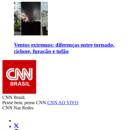
Ventos extremos: diferenças entre tornado,
ciclone, furacão e tufão
CNN Brasil.
Pense bem, pense CNN.
CNN AO VIVO
CNN Nas Redes