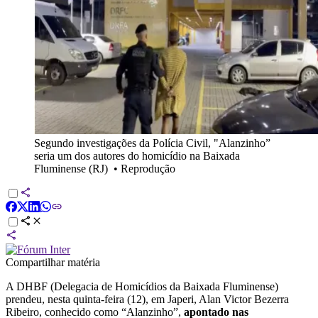
Segundo investigações da Polícia Civil, "Alanzinho”
seria um dos autores do homicídio na Baixada
Fluminense (RJ)
•
Reprodução
Compartilhar matéria
A DHBF (Delegacia de Homicídios da Baixada Fluminense)
prendeu, nesta quinta-feira (12), em Japeri, Alan Victor Bezerra
Ribeiro, conhecido como “Alanzinho”,
apontado nas