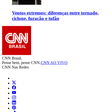
Ventos extremos: diferenças entre tornado,
ciclone, furacão e tufão
CNN Brasil.
Pense bem, pense CNN.
CNN AO VIVO
CNN Nas Redes