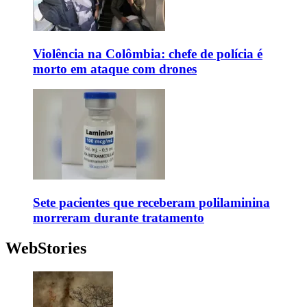
Violência na Colômbia: chefe de polícia é
morto em ataque com drones
Sete pacientes que receberam polilaminina
morreram durante tratamento
WebStories