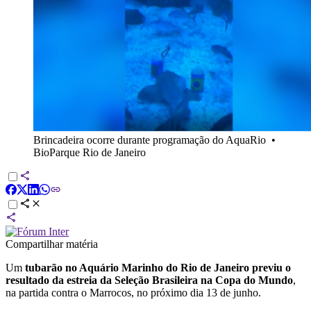
Brincadeira ocorre durante programação do AquaRio
•
BioParque Rio de Janeiro
Compartilhar matéria
Um
tubarão no Aquário Marinho do Rio de Janeiro previu o
resultado da estreia da Seleção Brasileira na Copa do Mundo
,
na partida contra o Marrocos, no próximo dia 13 de junho.