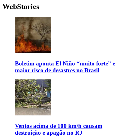
WebStories
Boletim aponta El Niño “muito forte” e
maior risco de desastres no Brasil
Ventos acima de 100 km/h causam
destruição e apagão no RJ