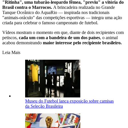
"Ritinha", uma tubarão-leopardo fêmea, "previu" a vitória do
Brasil contra o Marrocos.
A brincadeira realizada no Grande
Tanque Oceânico do AquaRio — inspirada nos tradicionais
"animais-oráculo" das competições esportivas — integra uma ação
criada para celebrar o famoso campeonato de futebol.
Vídeos mostram o momento em que, diante de dois recipientes com
petiscos,
cada um com a bandeira de um dos países
, o animal
acabou demonstrando
maior interesse pelo recipiente brasileiro.
Leia Mais
Museu do Futebol lança exposição sobre camisas
da Seleção Brasileira