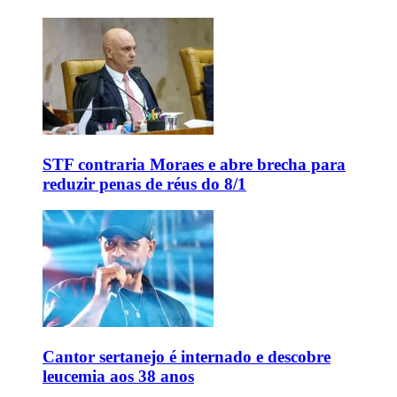
STF contraria Moraes e abre brecha para
reduzir penas de réus do 8/1
Cantor sertanejo é internado e descobre
leucemia aos 38 anos