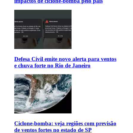
impactos de ciclone-bomba pelo país
Defesa Civil emite novo alerta para ventos
e chuva forte no Rio de Janeiro
Ciclone-bomba: veja regiões com previsão
de ventos fortes no estado de SP