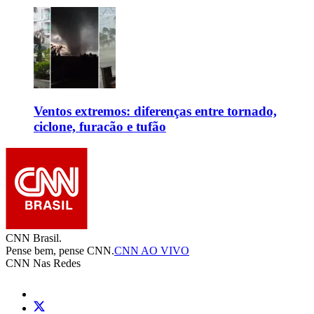
Ventos extremos: diferenças entre tornado,
ciclone, furacão e tufão
CNN Brasil.
Pense bem, pense CNN.
CNN AO VIVO
CNN Nas Redes