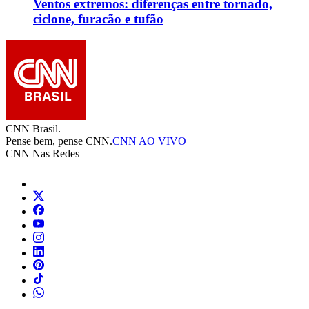
Ventos extremos: diferenças entre tornado,
ciclone, furacão e tufão
CNN Brasil.
Pense bem, pense CNN.
CNN AO VIVO
CNN Nas Redes