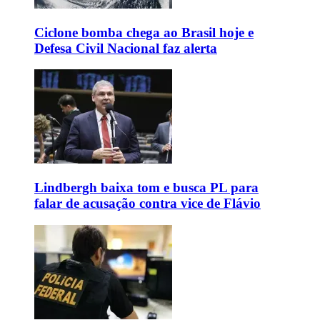
Ciclone bomba chega ao Brasil hoje e
Defesa Civil Nacional faz alerta
Lindbergh baixa tom e busca PL para
falar de acusação contra vice de Flávio