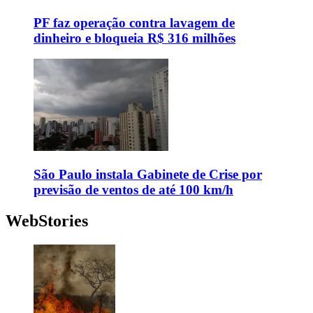
PF faz operação contra lavagem de
dinheiro e bloqueia R$ 316 milhões
São Paulo instala Gabinete de Crise por
previsão de ventos de até 100 km/h
WebStories