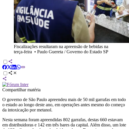
Fiscalizações resultaram na apreensão de bebidas na
terça-feira
•
Paulo Guereta / Governo do Estado SP
Compartilhar matéria
O governo de São Paulo apreendeu mais de 50 mil garrafas em todo
o estado ao longo deste ano, em operações antes mesmo do começo
da intoxicação por metanol.
Nesta semana foram apreendidas 802 garrafas, destas 660 estavam
em distribuidoras e 142 em três bares da capital. Além disso, um lote