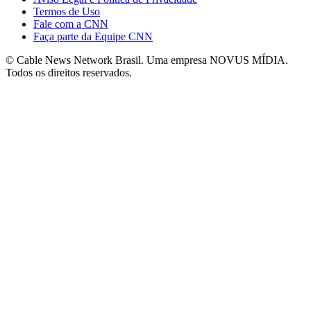
Termos de Uso
Fale com a CNN
Faça parte da Equipe CNN
© Cable News Network Brasil. Uma empresa NOVUS MÍDIA.
Todos os direitos reservados.