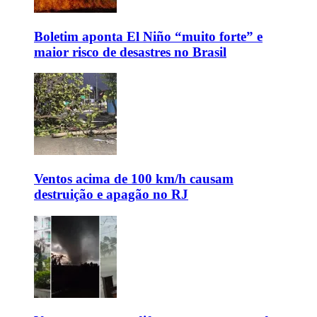
Boletim aponta El Niño “muito forte” e
maior risco de desastres no Brasil
Ventos acima de 100 km/h causam
destruição e apagão no RJ