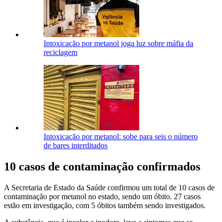
Intoxicação por metanol joga luz sobre máfia da
reciclagem
Intoxicação por metanol: sobe para seis o número
de bares interditados
10 casos de contaminação confirmados
A Secretaria de Estado da Saúde confirmou um total de 10 casos de
contaminação por metanol no estado, sendo um óbito. 27 casos
estão em investigação, com 5 óbitos também sendo investigados.