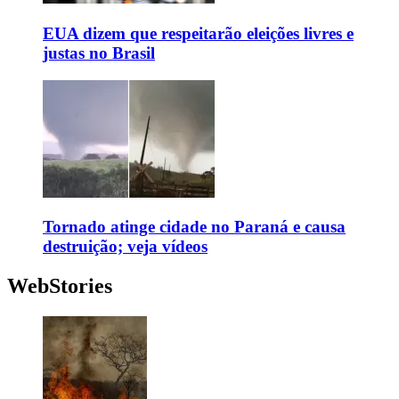
EUA dizem que respeitarão eleições livres e
justas no Brasil
Tornado atinge cidade no Paraná e causa
destruição; veja vídeos
WebStories