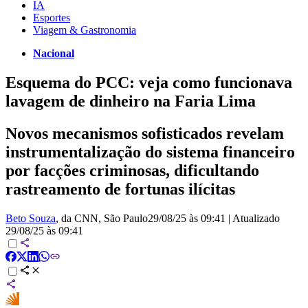
IA
Esportes
Viagem & Gastronomia
Nacional
Esquema do PCC: veja como funcionava
lavagem de dinheiro na Faria Lima
Novos mecanismos sofisticados revelam
instrumentalização do sistema financeiro
por facções criminosas, dificultando
rastreamento de fortunas ilícitas
Beto Souza
, da CNN
, São Paulo
29/08/25 às 09:41
|
Atualizado
29/08/25 às 09:41