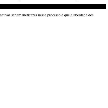
nativas seriam ineficazes nesse processo e que a liberdade dos