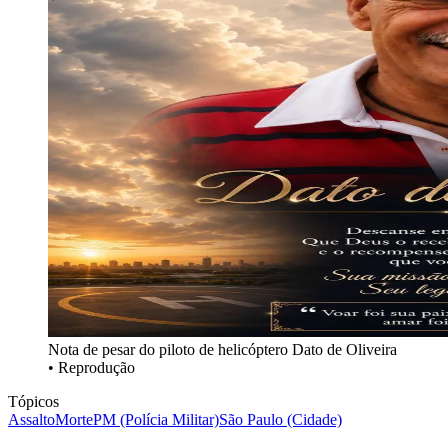
Nota de pesar do piloto de helicóptero Dato de Oliveira
• Reprodução
Tópicos
Assalto
Morte
PM (Polícia Militar)
São Paulo (Cidade)