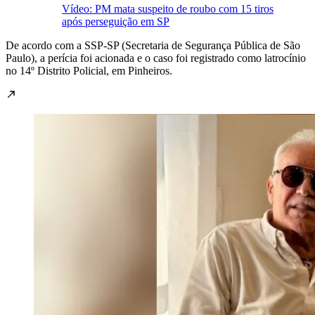
Vídeo: PM mata suspeito de roubo com 15 tiros
após perseguição em SP
De acordo com a SSP-SP (Secretaria de Segurança Pública de São
Paulo), a
perícia foi acionada e o caso foi registrado como latrocínio
no 14º Distrito Policial, em Pinheiros.