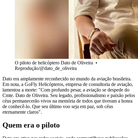
O piloto de helicóptero Dato de Oliveira •
Reprodução/@dato_de_oliveira
Dato era amplamente reconhecido no mundo da aviação brasileira.
Em nota, a GoFly Helicópteros, empresa de consultoria de aviação,
lamentou a morte: "Com profundo pesar, a aviação se despede do
Cmte. Dato de Oliveira. Seu legado, profissionalismo e paixão pelos
céus permanecerão vivos na memória de todos que tiveram a honra
de conhecê-lo. Que seu último voo seja em paz, sob céus
eternamente claros".
Quem era o piloto