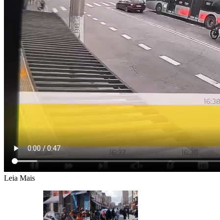
Leia Mais