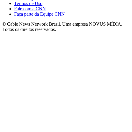
Termos de Uso
Fale com a CNN
Faça parte da Equipe CNN
© Cable News Network Brasil. Uma empresa NOVUS MÍDIA.
Todos os direitos reservados.