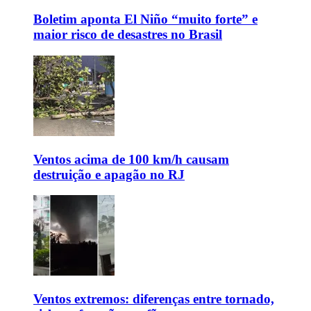
Boletim aponta El Niño “muito forte” e
maior risco de desastres no Brasil
Ventos acima de 100 km/h causam
destruição e apagão no RJ
Ventos extremos: diferenças entre tornado,