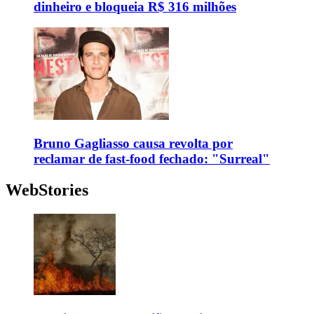
dinheiro e bloqueia R$ 316 milhões
Bruno Gagliasso causa revolta por
reclamar de fast-food fechado: "Surreal"
WebStories