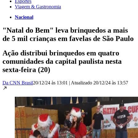
Esportes
Viagem & Gastronomia
Nacional
"Natal do Bem" leva brinquedos a mais
de 5 mil crianças em favelas de São Paulo
Ação distribui brinquedos em quatro
comunidades da capital paulista nesta
sexta-feira (20)
Da CNN Brasil
20/12/24 às 13:01
|
Atualizado
20/12/24 às 13:57