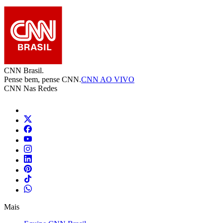
CNN Brasil.
Pense bem, pense CNN.
CNN AO VIVO
CNN Nas Redes
Mais