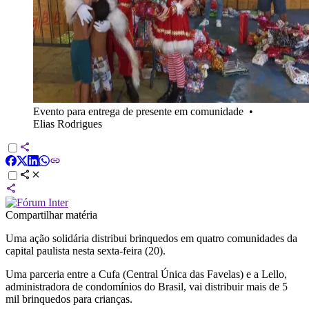
Evento para entrega de presente em comunidade
•
Elias Rodrigues
Compartilhar matéria
Uma ação solidária distribui brinquedos em quatro comunidades da
capital paulista nesta sexta-feira (20).
Uma parceria entre a Cufa (Central Única das Favelas) e a Lello,
administradora de condomínios do Brasil, vai distribuir mais de 5
mil brinquedos para crianças.