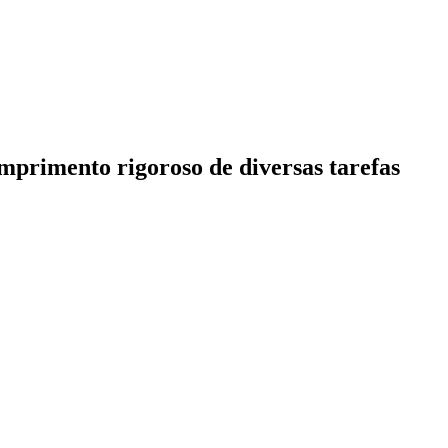
mprimento rigoroso de diversas tarefas