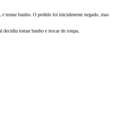
o, e tomar banho. O pedido foi inicialmente negado, mas
al decidiu tomar banho e trocar de roupa.