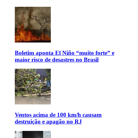
Boletim aponta El Niño “muito forte” e
maior risco de desastres no Brasil
Ventos acima de 100 km/h causam
destruição e apagão no RJ