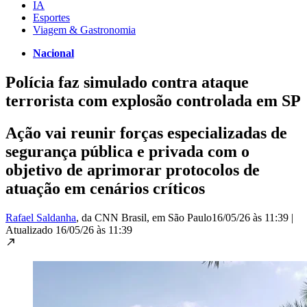
IA
Esportes
Viagem & Gastronomia
Nacional
Polícia faz simulado contra ataque
terrorista com explosão controlada em SP
Ação vai reunir forças especializadas de
segurança pública e privada com o
objetivo de aprimorar protocolos de
atuação em cenários críticos
Rafael Saldanha
, da CNN Brasil
, em São Paulo
16/05/26 às 11:39
|
Atualizado
16/05/26 às 11:39