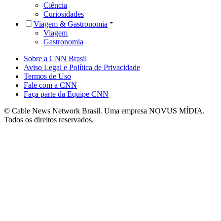
Ciência
Curiosidades
Viagem & Gastronomia
Viagem
Gastronomia
Sobre a CNN Brasil
Aviso Legal e Política de Privacidade
Termos de Uso
Fale com a CNN
Faça parte da Equipe CNN
© Cable News Network Brasil. Uma empresa NOVUS MÍDIA.
Todos os direitos reservados.