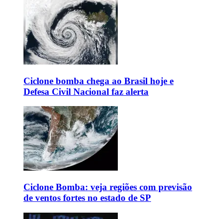
Ciclone bomba chega ao Brasil hoje e
Defesa Civil Nacional faz alerta
Ciclone Bomba: veja regiões com previsão
de ventos fortes no estado de SP