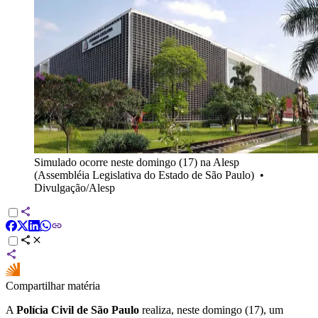
Simulado ocorre neste domingo (17) na Alesp
(Assembléia Legislativa do Estado de São Paulo)
•
Divulgação/Alesp
Compartilhar matéria
A
Polícia Civil de São Paulo
realiza, neste domingo (17), um