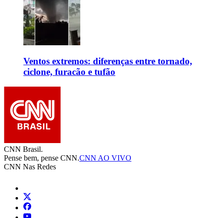
Ventos extremos: diferenças entre tornado,
ciclone, furacão e tufão
CNN Brasil.
Pense bem, pense CNN.
CNN AO VIVO
CNN Nas Redes