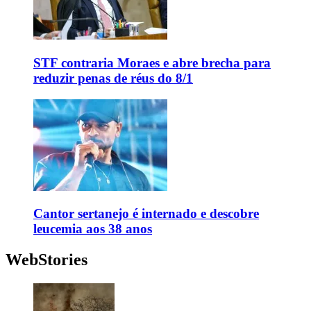
STF contraria Moraes e abre brecha para
reduzir penas de réus do 8/1
Cantor sertanejo é internado e descobre
leucemia aos 38 anos
WebStories