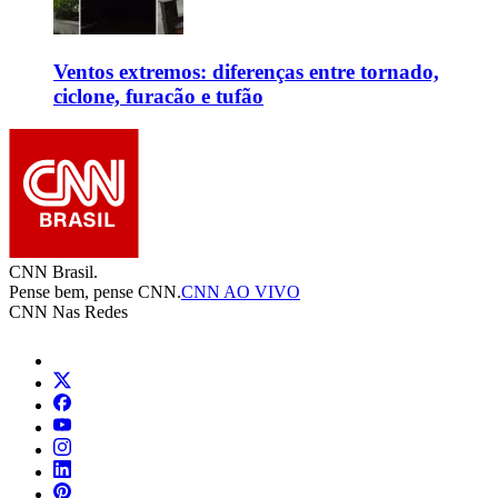
Ventos extremos: diferenças entre tornado,
ciclone, furacão e tufão
CNN Brasil.
Pense bem, pense CNN.
CNN AO VIVO
CNN Nas Redes