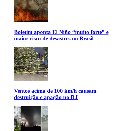
Boletim aponta El Niño “muito forte” e
maior risco de desastres no Brasil
Ventos acima de 100 km/h causam
destruição e apagão no RJ