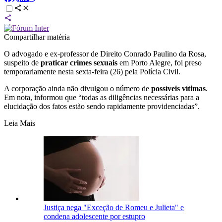
Compartilhar matéria
O advogado e ex-professor de Direito Conrado Paulino da Rosa,
suspeito de
praticar crimes sexuais
em Porto Alegre, foi preso
temporariamente nesta sexta-feira (26) pela Polícia Civil.
A corporação ainda não divulgou o número de
possíveis vítimas
.
Em nota, informou que “todas as diligências necessárias para a
elucidação dos fatos estão sendo rapidamente providenciadas”.
Leia Mais
Justiça nega "Exceção de Romeu e Julieta" e
condena adolescente por estupro