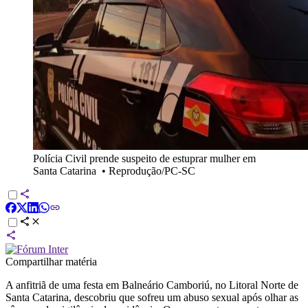
Polícia Civil prende suspeito de estuprar mulher em
Santa Catarina
•
Reprodução/PC-SC
Compartilhar matéria
A anfitriã de uma festa em Balneário Camboriú, no Litoral Norte de
Santa Catarina, descobriu que sofreu um abuso sexual após olhar as