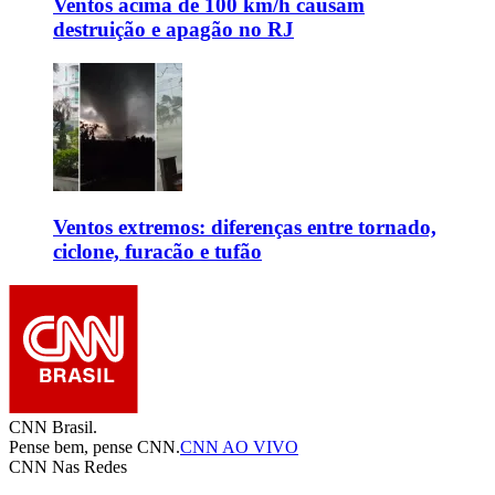
Ventos acima de 100 km/h causam
destruição e apagão no RJ
Ventos extremos: diferenças entre tornado,
ciclone, furacão e tufão
CNN Brasil.
Pense bem, pense CNN.
CNN AO VIVO
CNN Nas Redes