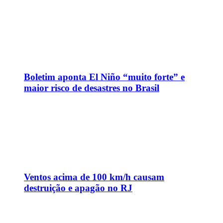
Boletim aponta El Niño “muito forte” e
maior risco de desastres no Brasil
Ventos acima de 100 km/h causam
destruição e apagão no RJ