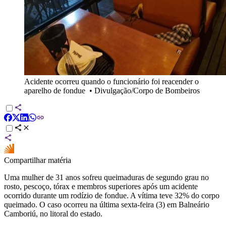
Acidente ocorreu quando o funcionário foi reacender o
aparelho de fondue
•
Divulgação/Corpo de Bombeiros
Compartilhar matéria
Uma mulher de 31 anos sofreu queimaduras de segundo grau no
rosto, pescoço, tórax e membros superiores após um acidente
ocorrido durante um rodízio de fondue. A vítima teve 32% do corpo
queimado. O caso ocorreu na última sexta-feira (3) em Balneário
Camboriú, no litoral do estado.