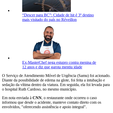
“Descer para BC”: Cidade de hit é 3º destino
mais visitado do país no Réveillon
Ex-MasterChef nega estupro contra menina de
12 anos e diz que garota mentiu idade
O Serviço de Atendimento Móvel de Urgência (Samu) foi acionado.
Diante da possibilidade de edema na glote, foi feita a intubação e
sedação da vítima dentro da viatura. Em seguida, ela foi levada para
o hospital Ruth Cardoso, no mesmo município.
Em nota enviada à
CNN
, o restaurante onde ocorreu o caso
informou que desde o acidente, manteve contato direto com os
envolvidos, "oferecendo assistência e apoio integral".