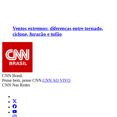
Ventos extremos: diferenças entre tornado,
ciclone, furacão e tufão
CNN Brasil.
Pense bem, pense CNN.
CNN AO VIVO
CNN Nas Redes