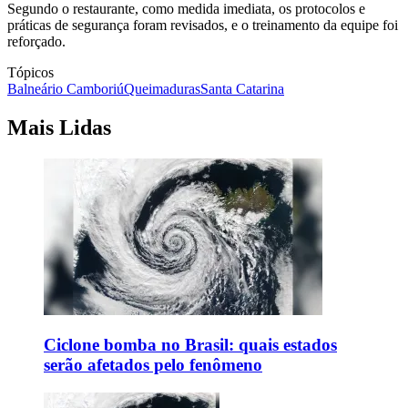
Segundo o restaurante, como medida imediata, os protocolos e
práticas de segurança foram revisados, e o treinamento da equipe foi
reforçado.
Tópicos
Balneário Camboriú
Queimaduras
Santa Catarina
Mais Lidas
Ciclone bomba no Brasil: quais estados
serão afetados pelo fenômeno