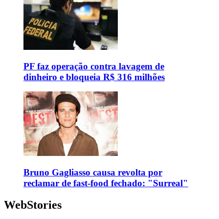
PF faz operação contra lavagem de
dinheiro e bloqueia R$ 316 milhões
Bruno Gagliasso causa revolta por
reclamar de fast-food fechado: "Surreal"
WebStories