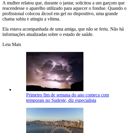
A mulher relatou que, durante o jantar, solicitou a um garçom que
reacendesse o aparelho utilizado para aquecer o fondue. Quando o
profissional colocou álcool em gel no dispositivo, uma grande
chama subiu e atingiu a vítima.
Ela estava acompanhada de uma amiga, que não se feriu. Não há
informações atualizadas sobre o estado de saúde.
Leia Mais
Primeiro fim de semana do ano começa com
temporais no Sudeste, diz especialista