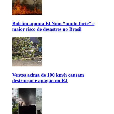
Boletim aponta El Niño “muito forte” e
maior risco de desastres no Brasil
Ventos acima de 100 km/h causam
destruição e apagão no RJ