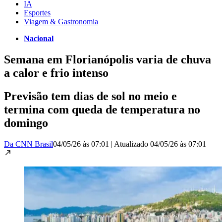
IA
Esportes
Viagem & Gastronomia
Nacional
Semana em Florianópolis varia de chuva
a calor e frio intenso
Previsão tem dias de sol no meio e
termina com queda de temperatura no
domingo
Da CNN Brasil
04/05/26 às 07:01
|
Atualizado
04/05/26 às 07:01