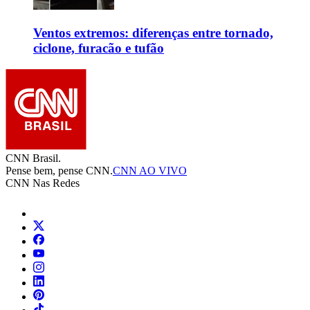
Ventos extremos: diferenças entre tornado,
ciclone, furacão e tufão
CNN Brasil.
Pense bem, pense CNN.
CNN AO VIVO
CNN Nas Redes