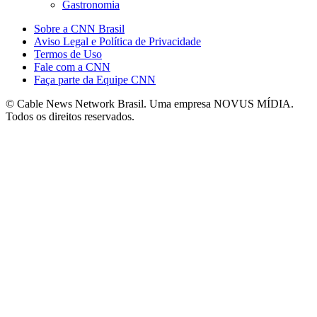
Gastronomia
Sobre a CNN Brasil
Aviso Legal e Política de Privacidade
Termos de Uso
Fale com a CNN
Faça parte da Equipe CNN
© Cable News Network Brasil. Uma empresa NOVUS MÍDIA.
Todos os direitos reservados.