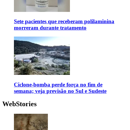
Sete pacientes que receberam polilaminina
morreram durante tratamento
Ciclone-bomba perde força no fim de
semana; veja previsão no Sul e Sudeste
WebStories