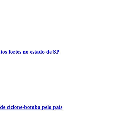
tos fortes no estado de SP
 de ciclone-bomba pelo país