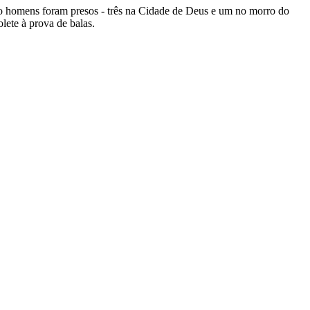
atro homens foram presos - três na Cidade de Deus e um no morro do
lete à prova de balas.