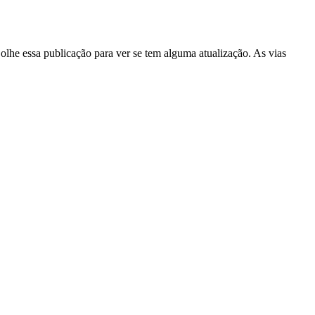
lhe essa publicação para ver se tem alguma atualização. As vias