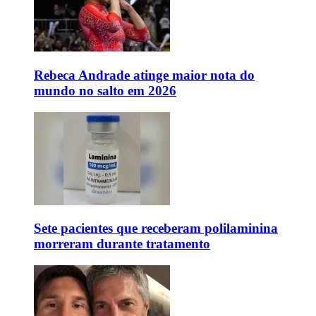
Rebeca Andrade atinge maior nota do
mundo no salto em 2026
Sete pacientes que receberam polilaminina
morreram durante tratamento