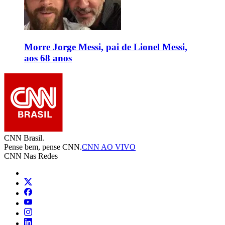
Morre Jorge Messi, pai de Lionel Messi,
aos 68 anos
CNN Brasil.
Pense bem, pense CNN.
CNN AO VIVO
CNN Nas Redes