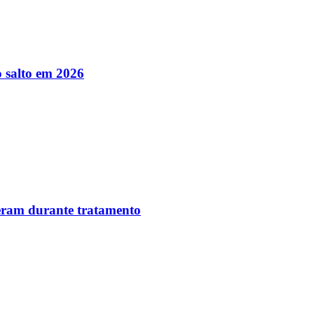
 salto em 2026
reram durante tratamento