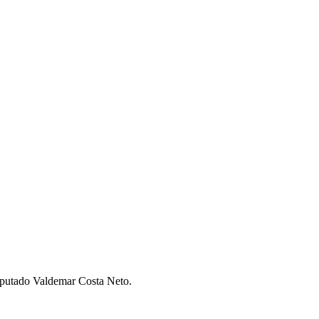
-deputado Valdemar Costa Neto.