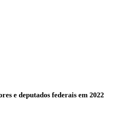
ores e deputados federais em 2022