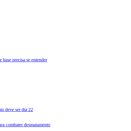
e base precisa se entender
to deve ser dia 22
para combater desmatamento