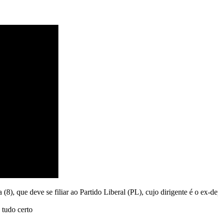
 (8), que deve se filiar ao Partido Liberal (PL), cujo dirigente é o ex
 tudo certo