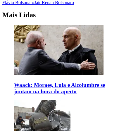
Flávio Bolsonaro
Jair Renan Bolsonaro
Mais Lidas
Waack: Moraes, Lula e Alcolumbre se
juntam na hora do aperto