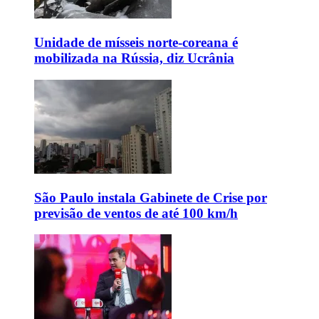
Unidade de mísseis norte-coreana é
mobilizada na Rússia, diz Ucrânia
São Paulo instala Gabinete de Crise por
previsão de ventos de até 100 km/h