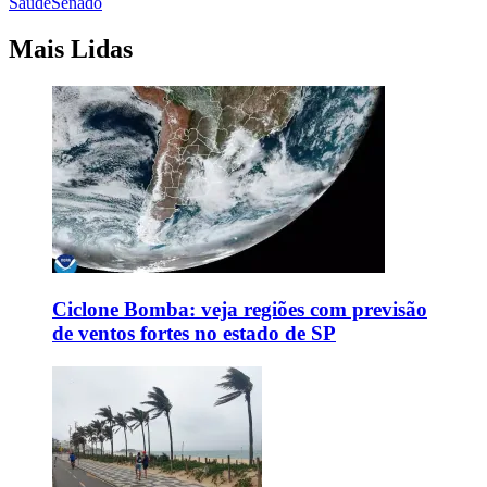
Saúde
Senado
Mais Lidas
Ciclone Bomba: veja regiões com previsão
de ventos fortes no estado de SP