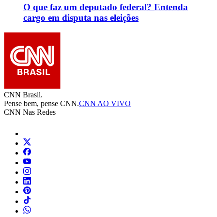
O que faz um deputado federal? Entenda
cargo em disputa nas eleições
CNN Brasil.
Pense bem, pense CNN.
CNN AO VIVO
CNN Nas Redes