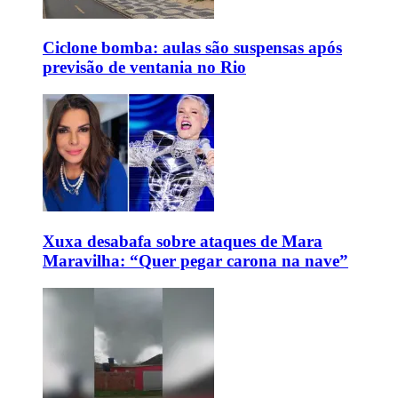
Ciclone bomba: aulas são suspensas após
previsão de ventania no Rio
Xuxa desabafa sobre ataques de Mara
Maravilha: “Quer pegar carona na nave”