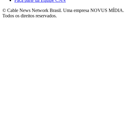
Faça parte da Equipe CNN
© Cable News Network Brasil. Uma empresa NOVUS MÍDIA.
Todos os direitos reservados.