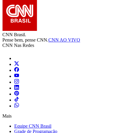
CNN Brasil.
Pense bem, pense CNN.
CNN AO VIVO
CNN Nas Redes
Mais
Equipe CNN Brasil
Grade de Programação