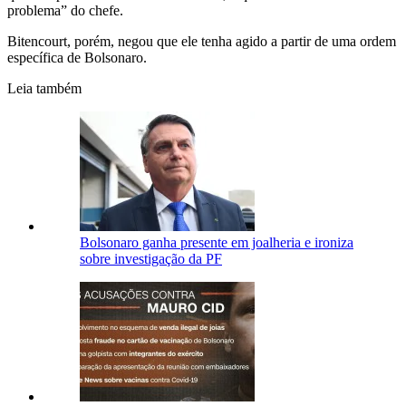
problema” do chefe.
Bitencourt, porém, negou que ele tenha agido a partir de uma ordem
específica de Bolsonaro.
Leia também
Bolsonaro ganha presente em joalheria e ironiza
sobre investigação da PF