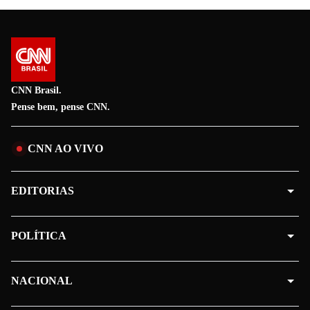
CNN Brasil.
Pense bem, pense CNN.
CNN AO VIVO
EDITORIAS
POLÍTICA
NACIONAL