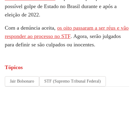
possível golpe de Estado no Brasil durante e após a
eleição de 2022.
Com a denúncia aceita,
os oito passaram a ser réus e vão
responder ao processo no STF
. Agora, serão julgados
para definir se são culpados ou inocentes.
Tópicos
Jair Bolsonaro
STF (Supremo Tribunal Federal)