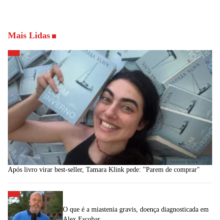
Mais Lidas
Após livro virar best-seller, Tamara Klink pede: "Parem de comprar"
O que é a miastenia gravis, doença diagnosticada em
Alex Escobar