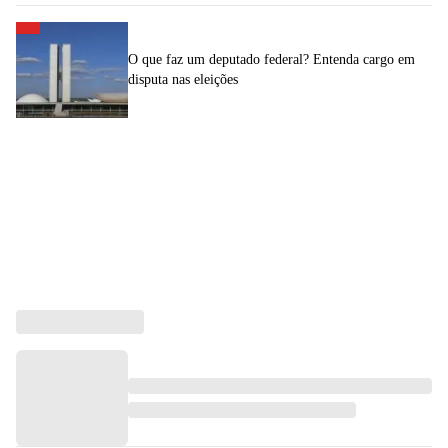
O que faz um deputado federal? Entenda cargo em
disputa nas eleições