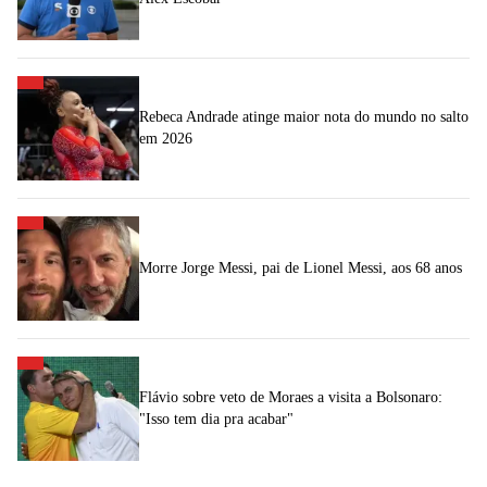
Rebeca Andrade atinge maior nota do mundo no salto
em 2026
Morre Jorge Messi, pai de Lionel Messi, aos 68 anos
Flávio sobre veto de Moraes a visita a Bolsonaro:
"Isso tem dia pra acabar"