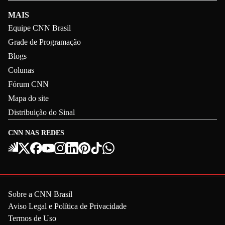
MAIS
Equipe CNN Brasil
Grade de Programação
Blogs
Colunas
Fórum CNN
Mapa do site
Distribuição do Sinal
CNN NAS REDES
Sobre a CNN Brasil
Aviso Legal e Política de Privacidade
Termos de Uso