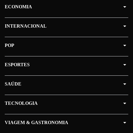
ECONOMIA
INTERNACIONAL
POP
ESPORTES
SAÚDE
TECNOLOGIA
VIAGEM & GASTRONOMIA