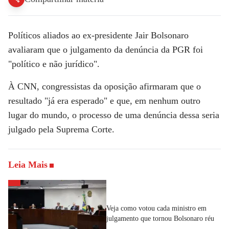
Políticos aliados ao ex-presidente Jair Bolsonaro
avaliaram que o julgamento da denúncia da PGR foi
"político e não jurídico".
À
CNN
, congressistas da oposição afirmaram que o
resultado "já era esperado" e que, em nenhum outro
lugar do mundo, o processo de uma denúncia dessa seria
julgado pela Suprema Corte.
Leia Mais
Veja como votou cada ministro em
julgamento que tornou Bolsonaro réu