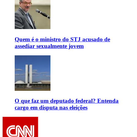
Quem é o ministro do STJ acusado de
assediar sexualmente jovem
O que faz um deputado federal? Entenda
cargo em disputa nas eleições