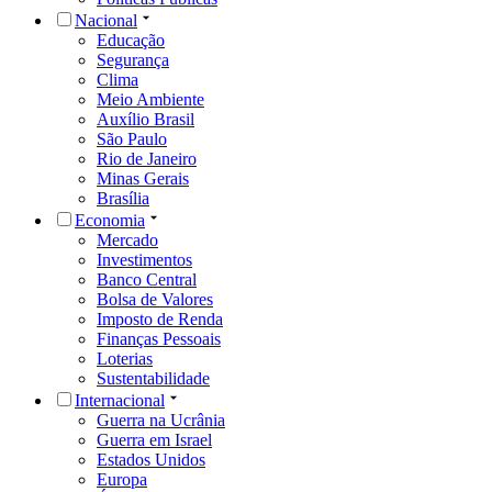
Nacional
Educação
Segurança
Clima
Meio Ambiente
Auxílio Brasil
São Paulo
Rio de Janeiro
Minas Gerais
Brasília
Economia
Mercado
Investimentos
Banco Central
Bolsa de Valores
Imposto de Renda
Finanças Pessoais
Loterias
Sustentabilidade
Internacional
Guerra na Ucrânia
Guerra em Israel
Estados Unidos
Europa