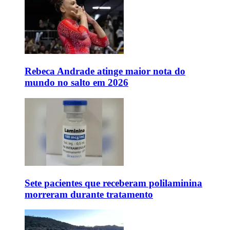
Rebeca Andrade atinge maior nota do
mundo no salto em 2026
Sete pacientes que receberam polilaminina
morreram durante tratamento