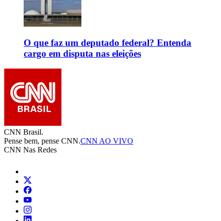
O que faz um deputado federal? Entenda
cargo em disputa nas eleições
CNN Brasil.
Pense bem, pense CNN.
CNN AO VIVO
CNN Nas Redes