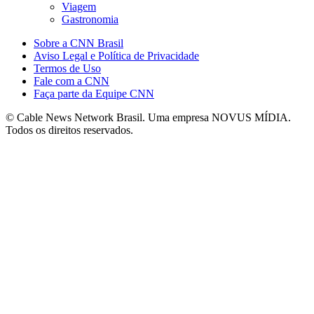
Viagem
Gastronomia
Sobre a CNN Brasil
Aviso Legal e Política de Privacidade
Termos de Uso
Fale com a CNN
Faça parte da Equipe CNN
© Cable News Network Brasil. Uma empresa NOVUS MÍDIA.
Todos os direitos reservados.