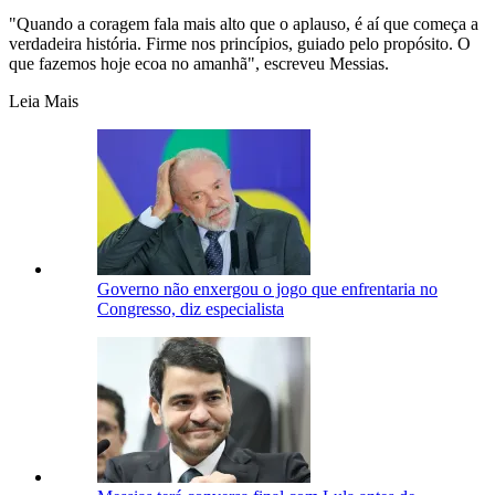
"Quando a coragem fala mais alto que o aplauso, é aí que começa a
verdadeira história. Firme nos princípios, guiado pelo propósito. O
que fazemos hoje ecoa no amanhã", escreveu Messias.
Leia Mais
Governo não enxergou o jogo que enfrentaria no
Congresso, diz especialista