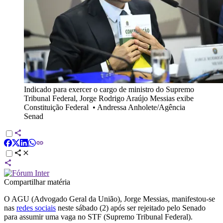
Indicado para exercer o cargo de ministro do Supremo
Tribunal Federal, Jorge Rodrigo Araújo Messias exibe
Constituição Federal
•
Andressa Anholete/Agência
Senad
Compartilhar matéria
O AGU (Advogado Geral da União), Jorge Messias, manifestou-se
nas
redes sociais
neste sábado (2) após ser rejeitado pelo Senado
para assumir uma vaga no STF (Supremo Tribunal Federal).