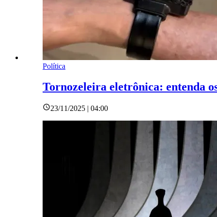
Política
Tornozeleira eletrônica: entenda os
23/11/2025 | 04:00