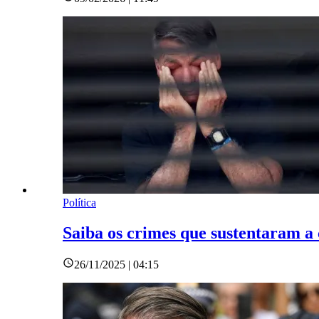
Política
Saiba os crimes que sustentaram a
26/11/2025 | 04:15