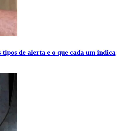
 tipos de alerta e o que cada um indica