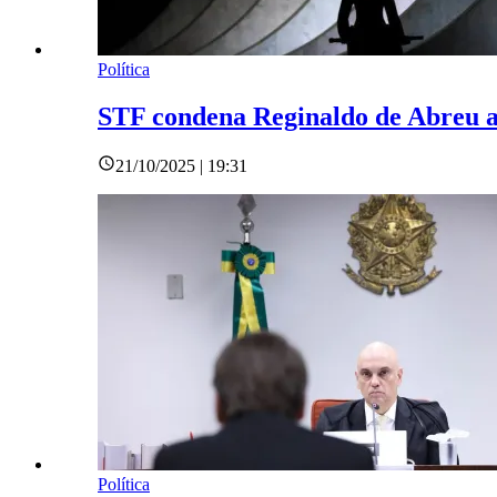
Política
STF condena Reginaldo de Abreu a 
21/10/2025 | 19:31
Política