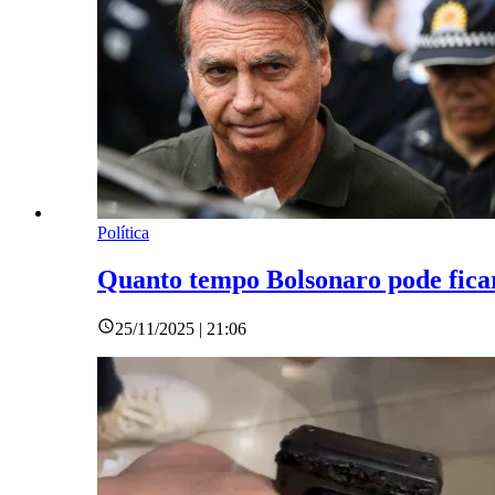
Política
Quanto tempo Bolsonaro pode fica
25/11/2025 | 21:06