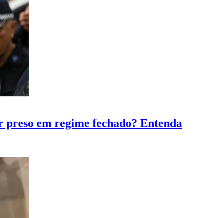
r preso em regime fechado? Entenda