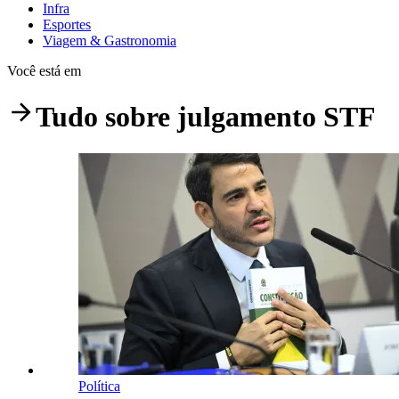
Infra
Esportes
Viagem & Gastronomia
Você está em
Tudo sobre
julgamento STF
Política