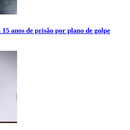
15 anos de prisão por plano de golpe