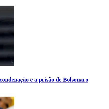
 condenação e a prisão de Bolsonaro