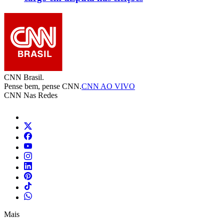
CNN Brasil.
Pense bem, pense CNN.
CNN AO VIVO
CNN Nas Redes
Mais