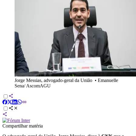
Jorge Messias, advogado-geral da União
•
Emanuelle
Sena/ AscomAGU
Compartilhar matéria