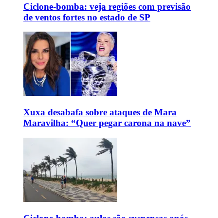
Ciclone-bomba: veja regiões com previsão
de ventos fortes no estado de SP
Xuxa desabafa sobre ataques de Mara
Maravilha: “Quer pegar carona na nave”