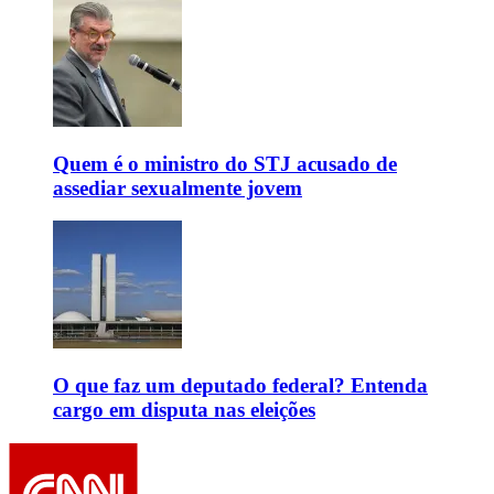
Quem é o ministro do STJ acusado de
assediar sexualmente jovem
O que faz um deputado federal? Entenda
cargo em disputa nas eleições