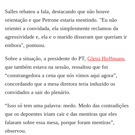
Salles rebateu a fala, destacando que não houve
orientação e que Petrone estaria mentindo. "Eu não
orientei a convidada, ela simplesmente reclamou da
agressividade e, ela e o marido disseram que queriam ir
embora", pontuou.
Sobre a situação, a presidente do PT,
Gleisi Hoffmann
,
que também estava na sessão, ressaltou que foi
“constrangedora a cena que nós vimos aqui agora”,
concordando que a mesa diretora teria induzido os
convidados a sair do plenário.
“Isso só tem uma palavra: medo. Medo das contradições
que os depoentes iriam cair e das mentiras que eles
falaram sobre essa mesa, porque foram mentiras”,
observou.