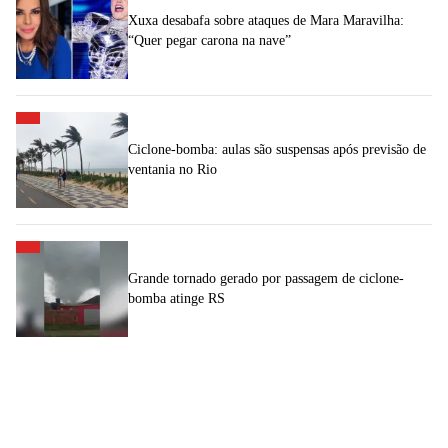
Xuxa desabafa sobre ataques de Mara Maravilha:
“Quer pegar carona na nave”
Ciclone-bomba: aulas são suspensas após previsão de
ventania no Rio
Grande tornado gerado por passagem de ciclone-
bomba atinge RS