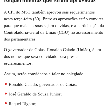
A CPI do MST também aprovou seis requerimentos
nesta terça-feira (30). Entre as aprovações estão convites
para que mais pessoas sejam ouvidas, e a participação da
Controladoria-Geral da União (CGU) no assessoramento
dos parlamentares.
O governador de Goiás, Ronaldo Caiado (União), é um
dos nomes que será convidado para prestar
esclarecimentos.
Assim, serão convidados a falar no colegiado:
Ronaldo Caiado, governador de Goiás;
José Geraldo de Souza Junior;
Raquel Rigotto;