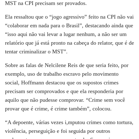
MST na CPI precisam ser provados.
Ela ressaltou que o “jogo agressivo” feito na CPI não vai
“colaborar em nada para o Brasil”, destacando ainda que
“isso aqui não vai levar a lugar nenhum, a não ser um
relatório que já está pronto na cabeça do relator, que é de
tentar criminalizar o MST”.
Sobre as falas de Nelcilene Reis de que seria feito, por
exemplo, uso de trabalho escravo pelo movimento
social, Hoffmann destacou que os supostos crimes
precisam ser comprovados e que ela responderia por
aquilo que não pudesse comprovar. “Crime sem você
provar que é crime, é crime também”, colocou.
“A depoente, várias vezes i,mputou crimes como tortura,
violência, perseguição e foi seguida por outros