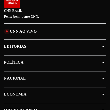
CNN Brasil.
Pense bem, pense CNN.
CNN AO VIVO
EDITORIAS
POLÍTICA
NACIONAL
ECONOMIA