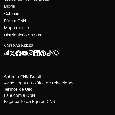
Blogs
Colunas
Fórum CNN
Mapa do site
Distribuição do Sinal
CNN NAS REDES
Sobre a CNN Brasil
Aviso Legal e Política de Privacidade
Termos de Uso
Fale com a CNN
Faça parte da Equipe CNN