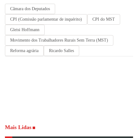
Câmara dos Deputados
CPI (Comissão parlamentar de inquérito)
CPI do MST
Gleisi Hoffmann
Movimento dos Trabalhadores Rurais Sem Terra (MST)
Reforma agrária
Ricardo Salles
Mais Lidas