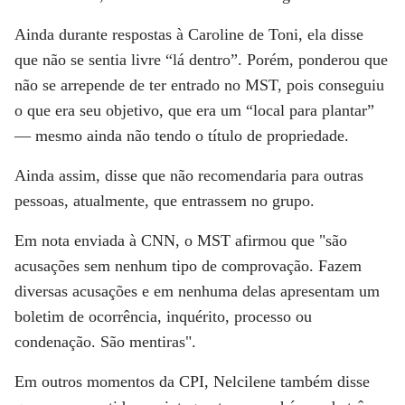
Ainda durante respostas à Caroline de Toni, ela disse
que não se sentia livre “lá dentro”. Porém, ponderou que
não se arrepende de ter entrado no MST, pois conseguiu
o que era seu objetivo, que era um “local para plantar”
— mesmo ainda não tendo o título de propriedade.
Ainda assim, disse que não recomendaria para outras
pessoas, atualmente, que entrassem no grupo.
Em nota enviada à
CNN
, o MST afirmou que "são
acusações sem nenhum tipo de comprovação. Fazem
diversas acusações e em nenhuma delas apresentam um
boletim de ocorrência, inquérito, processo ou
condenação. São mentiras".
Em outros momentos da CPI, Nelcilene também disse