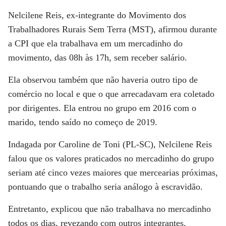
Nelcilene Reis, ex-integrante do Movimento dos
Trabalhadores Rurais Sem Terra (MST), afirmou durante
a CPI que ela trabalhava em um mercadinho do
movimento, das 08h às 17h, sem receber salário.
Ela observou também que não haveria outro tipo de
comércio no local e que o que arrecadavam era coletado
por dirigentes. Ela entrou no grupo em 2016 com o
marido, tendo saído no começo de 2019.
Indagada por Caroline de Toni (PL-SC), Nelcilene Reis
falou que os valores praticados no mercadinho do grupo
seriam até cinco vezes maiores que mercearias próximas,
pontuando que o trabalho seria análogo à escravidão.
Entretanto, explicou que não trabalhava no mercadinho
todos os dias, revezando com outros integrantes.