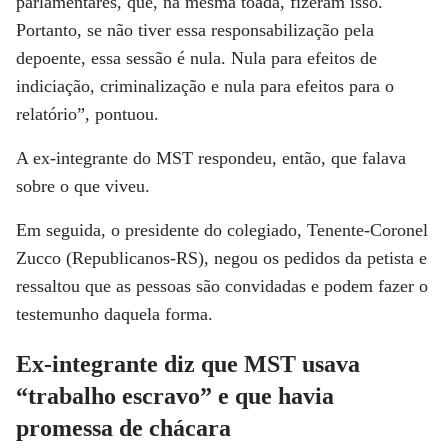
parlamentares, que, na mesma toada, fizeram isso.
Portanto, se não tiver essa responsabilização pela
depoente, essa sessão é nula. Nula para efeitos de
indiciação, criminalização e nula para efeitos para o
relatório”, pontuou.
A ex-integrante do MST respondeu, então, que falava
sobre o que viveu.
Em seguida, o presidente do colegiado, Tenente-Coronel
Zucco (Republicanos-RS), negou os pedidos da petista e
ressaltou que as pessoas são convidadas e podem fazer o
testemunho daquela forma.
Ex-integrante diz que MST usava
“trabalho escravo” e que havia
promessa de chácara