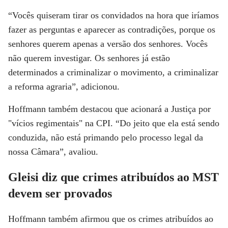
“Vocês quiseram tirar os convidados na hora que iríamos
fazer as perguntas e aparecer as contradições, porque os
senhores querem apenas a versão dos senhores. Vocês
não querem investigar. Os senhores já estão
determinados a criminalizar o movimento, a criminalizar
a reforma agraria”, adicionou.
Hoffmann também destacou que acionará a Justiça por
"vícios regimentais" na CPI. “Do jeito que ela está sendo
conduzida, não está primando pelo processo legal da
nossa Câmara”, avaliou.
Gleisi diz que crimes atribuídos ao MST
devem ser provados
Hoffmann também afirmou que os crimes atribuídos ao