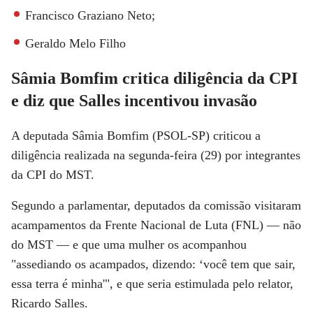
Francisco Graziano Neto;
Geraldo Melo Filho
Sâmia Bomfim critica diligência da CPI
e diz que Salles incentivou invasão
A deputada Sâmia Bomfim (PSOL-SP) criticou a
diligência realizada na segunda-feira (29) por integrantes
da CPI do MST.
Segundo a parlamentar, deputados da comissão visitaram
acampamentos da Frente Nacional de Luta (FNL) — não
do MST — e que uma mulher os acompanhou
"assediando os acampados, dizendo: ‘você tem que sair,
essa terra é minha'", e que seria estimulada pelo relator,
Ricardo Salles.