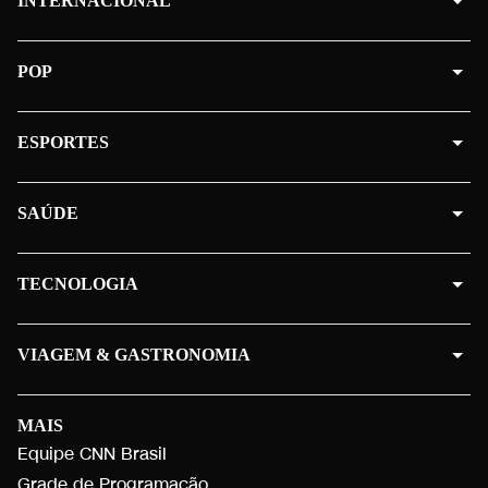
INTERNACIONAL
POP
ESPORTES
SAÚDE
TECNOLOGIA
VIAGEM & GASTRONOMIA
MAIS
Equipe CNN Brasil
Grade de Programação