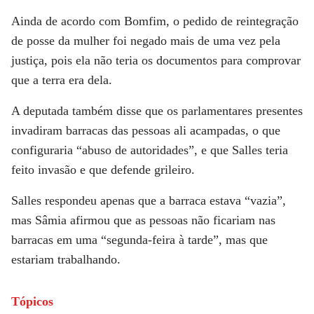
Ainda de acordo com Bomfim, o pedido de reintegração
de posse da mulher foi negado mais de uma vez pela
justiça, pois ela não teria os documentos para comprovar
que a terra era dela.
A deputada também disse que os parlamentares presentes
invadiram barracas das pessoas ali acampadas, o que
configuraria “abuso de autoridades”, e que Salles teria
feito invasão e que defende grileiro.
Salles respondeu apenas que a barraca estava “vazia”,
mas Sâmia afirmou que as pessoas não ficariam nas
barracas em uma “segunda-feira à tarde”, mas que
estariam trabalhando.
Tópicos