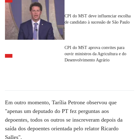
CPI do MST deve influenciar escolha
de candidato à sucessão de São Paulo
CPI do MST aprova convites para
ouvir ministros da Agricultura e do
Desenvolvimento Agrário
Em outro momento, Tarília Petrone observou que
"apenas um deputado do PT fez perguntas aos
depoentes, todos os outros se inscreveram depois da
saída dos depoentes orientada pelo relator Ricardo
Salles".