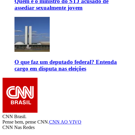
Quem é o ministro do STJ acusado de
assediar sexualmente jovem
O que faz um deputado federal? Entenda
cargo em disputa nas eleições
CNN Brasil.
Pense bem, pense CNN.
CNN AO VIVO
CNN Nas Redes