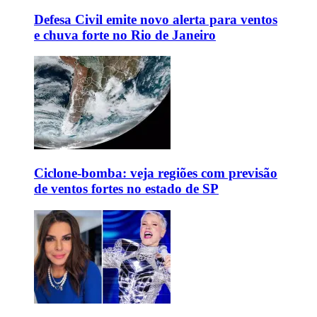
Defesa Civil emite novo alerta para ventos
e chuva forte no Rio de Janeiro
Ciclone-bomba: veja regiões com previsão
de ventos fortes no estado de SP