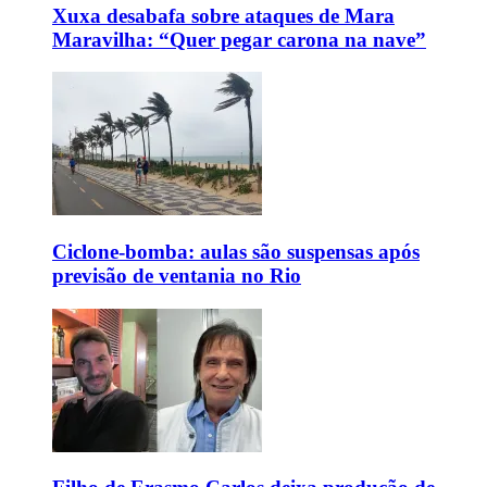
Xuxa desabafa sobre ataques de Mara
Maravilha: “Quer pegar carona na nave”
Ciclone-bomba: aulas são suspensas após
previsão de ventania no Rio