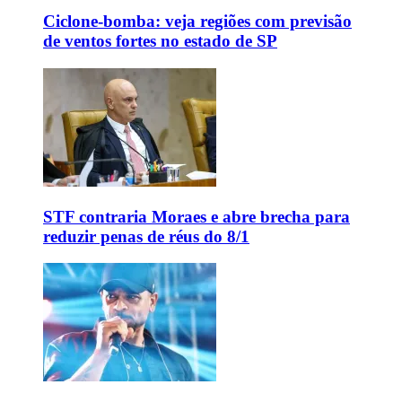
Ciclone-bomba: veja regiões com previsão
de ventos fortes no estado de SP
STF contraria Moraes e abre brecha para
reduzir penas de réus do 8/1