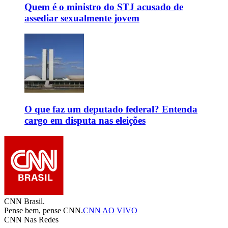
Quem é o ministro do STJ acusado de
assediar sexualmente jovem
O que faz um deputado federal? Entenda
cargo em disputa nas eleições
CNN Brasil.
Pense bem, pense CNN.
CNN AO VIVO
CNN Nas Redes