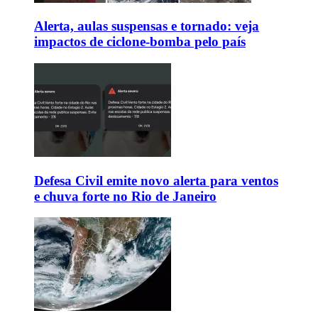
Alerta, aulas suspensas e tornado: veja
impactos de ciclone-bomba pelo país
Defesa Civil emite novo alerta para ventos
e chuva forte no Rio de Janeiro