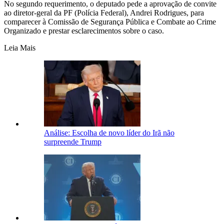
No segundo requerimento, o deputado pede a aprovação de convite
ao diretor-geral da PF (Polícia Federal), Andrei Rodrigues, para
comparecer à Comissão de Segurança Pública e Combate ao Crime
Organizado e prestar esclarecimentos sobre o caso
.
Leia Mais
Análise: Escolha de novo líder do Irã não
surpreende Trump