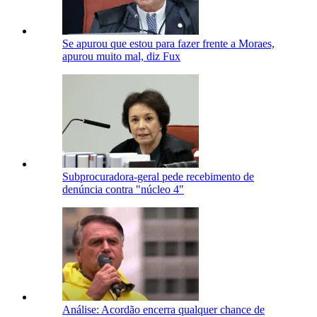
Se apurou que estou para fazer frente a Moraes,
apurou muito mal, diz Fux
Subprocuradora-geral pede recebimento de
denúncia contra "núcleo 4"
Análise: Acordão encerra qualquer chance de