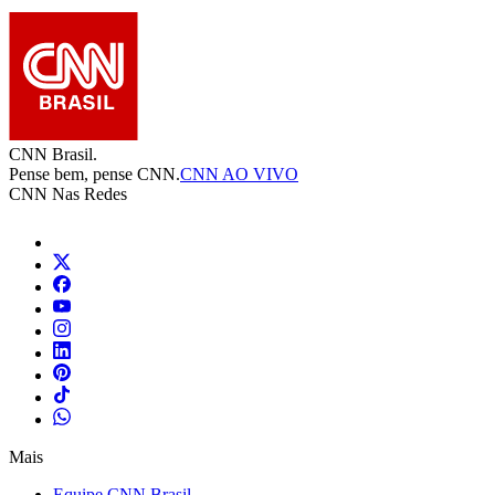
CNN Brasil.
Pense bem, pense CNN.
CNN AO VIVO
CNN Nas Redes
Mais
Equipe CNN Brasil