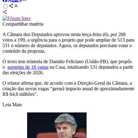
Compartilhar matéria
A Câmara dos Deputados aprovou nesta terça-feira (6), por 268
votos a 199, a urgência para o projeto que pode ampliar de 513 para
531 o número de deputados. Agora, os deputados precisam votar o
conteúdo da proposta.
O texto tem relatoria de Damião Feliciano (União-PB), que propôs
o
aumento de 18 vagas
na Casa, totalizando 531 deputados a partir
das eleições de 2026.
O relator afirma que, de acordo com a Direção-Geral da Câmara, a
criação das novas vagas “gerará impacto anual de aproximadamente
R$ 64,6 milhões".
Leia Mais