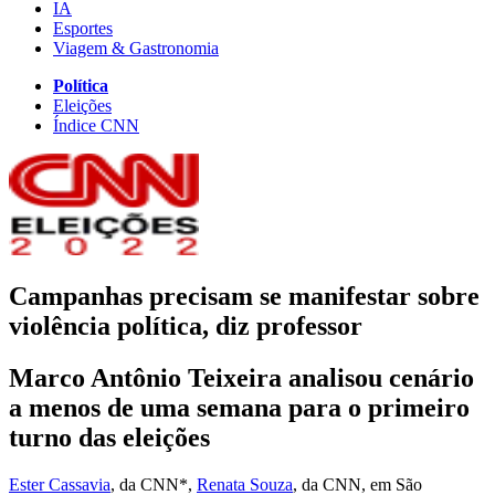
IA
Esportes
Viagem & Gastronomia
Política
Eleições
Índice CNN
Campanhas precisam se manifestar sobre
violência política, diz professor
Marco Antônio Teixeira analisou cenário
a menos de uma semana para o primeiro
turno das eleições
Ester Cassavia
, da CNN*
,
Renata Souza
, da CNN
, em São