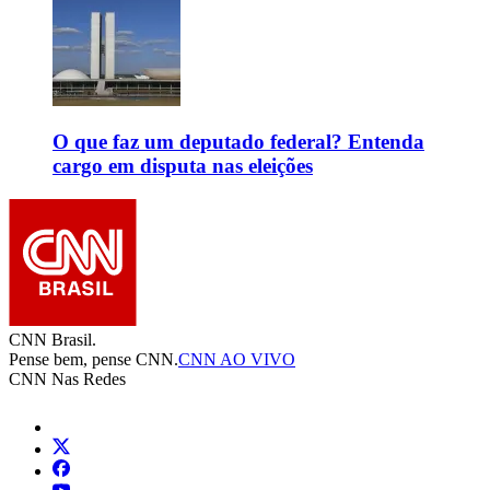
O que faz um deputado federal? Entenda
cargo em disputa nas eleições
CNN Brasil.
Pense bem, pense CNN.
CNN AO VIVO
CNN Nas Redes